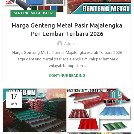
GENTENG METAL PASIR
Harga Genteng Metal Pasir Majalengka
Per Lembar Terbaru 2026
Admin
Harga Genteng Metal Pasir di Majalengka Murah Terbaru 2026
Harga genteng metal pasir Majalengka murah per lembar di
wilayah Kabupaten ...
CONTINUE READING
17
MEI