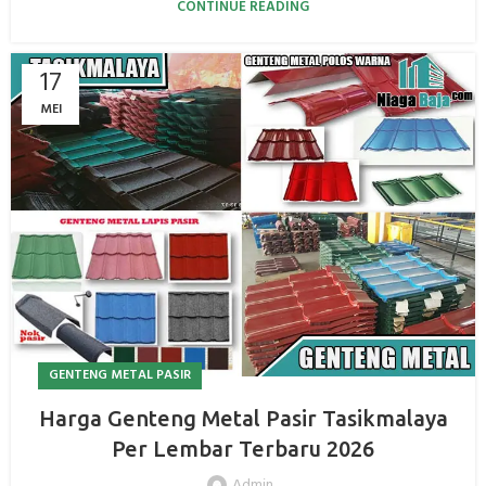
CONTINUE READING
17
MEI
GENTENG METAL PASIR
Harga Genteng Metal Pasir Tasikmalaya
Per Lembar Terbaru 2026
Admin