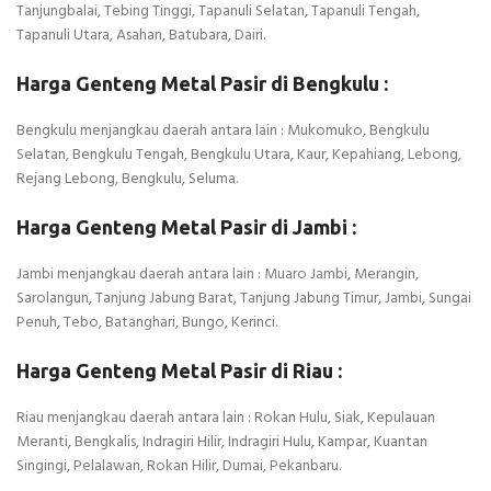
Tanjungbalai, Tebing Tinggi, Tapanuli Selatan, Tapanuli Tengah,
Tapanuli Utara, Asahan, Batubara, Dairi.
Harga Genteng Metal Pasir di Bengkulu :
Bengkulu menjangkau daerah antara lain : Mukomuko, Bengkulu
Selatan, Bengkulu Tengah, Bengkulu Utara, Kaur, Kepahiang, Lebong,
Rejang Lebong, Bengkulu, Seluma.
Harga Genteng Metal Pasir di Jambi :
Jambi menjangkau daerah antara lain : Muaro Jambi, Merangin,
Sarolangun, Tanjung Jabung Barat, Tanjung Jabung Timur, Jambi, Sungai
Penuh, Tebo, Batanghari, Bungo, Kerinci.
Harga Genteng Metal Pasir di Riau :
Riau menjangkau daerah antara lain : Rokan Hulu, Siak, Kepulauan
Meranti, Bengkalis, Indragiri Hilir, Indragiri Hulu, Kampar, Kuantan
Singingi, Pelalawan, Rokan Hilir, Dumai, Pekanbaru.