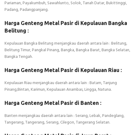
Pariaman, Payakumbuh, Sawahlunto, Solok, Tanah Datar, Bukittinggi,
Padang, Padangpanjang.
Harga Genteng Metal Pasir di Kepulauan Bangka
Belitung :
Kepulauan Bangka Belitung menjangkau daerah antara lain : Belitung,
Belitung Timur, Pangkal Pinang, Bangka, Bangka Barat, Bangka Selatan,
Bangka Tengah.
Harga Genteng Metal Pasir di Kepulauan Riau :
Kepulauan Riau menjangkau daerah antara lain : Batam, Tanjung
Pinang,Bintan, Karimun, Kepulauan Anambas, Lingga, Natuna.
Harga Genteng Metal Pasir di Banten :
Banten menjangkau daerah antara lain : Serang, Lebak, Pandeglang,
Tangerang, Tangerang, Serang, Cilegon, Tangerang Selatan.