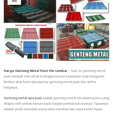
MEI
Harga Genteng Metal Pasir Per Lembar
– Saat ini genteng metal
pasir menjadi tren untuk berbagai macam keperluan atap bangunan.
Berikut akan kami ulas seputar genteng metal pasir dan daftar
harganya.
Genteng metal lapis pasir
adalah genteng metal zincalume polos yang
dilapisi oleh serbuk batuan pada bagian permukaan atasnya. Tujuannya
adalah untuk meredam panas sinar matahari dan suara ketika hujan.