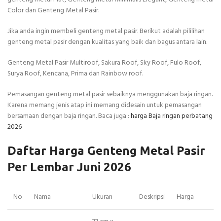
Color dan Genteng Metal Pasir.
Jika anda ingin membeli genteng metal pasir. Berikut adalah pililihan
genteng metal pasir dengan kualitas yang baik dan bagus antara lain.
Genteng Metal Pasir Multiroof, Sakura Roof, Sky Roof, Fulo Roof,
Surya Roof, Kencana, Prima dan Rainbow roof.
Pemasangan genteng metal pasir sebaiknya menggunakan baja ringan.
Karena memang jenis atap ini memang didesain untuk pemasangan
bersamaan dengan baja ringan. Baca juga :
harga Baja ringan perbatang
2026
Daftar Harga Genteng Metal Pasir
Per Lembar Juni 2026
No
Nama
Ukuran
Deskripsi
Harga