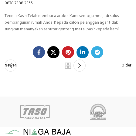
0878 7388 2355
Terima Kasih Telah membaca artikel Kami semoga menjadi solusi
pembangunan rumah Anda. Kepada calon pelanggan agar tidak
sungkan menanyakan seputar genteng metal pasir kepada kami.
Newer
Older