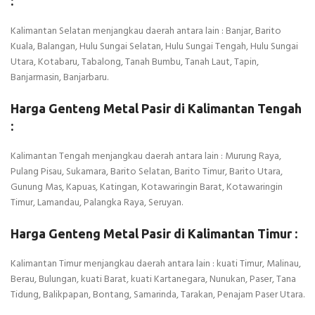
:
Kalimantan Selatan menjangkau daerah antara lain : Banjar, Barito
Kuala, Balangan, Hulu Sungai Selatan, Hulu Sungai Tengah, Hulu Sungai
Utara, Kotabaru, Tabalong, Tanah Bumbu, Tanah Laut, Tapin,
Banjarmasin, Banjarbaru.
Harga Genteng Metal Pasir di Kalimantan Tengah
:
Kalimantan Tengah menjangkau daerah antara lain : Murung Raya,
Pulang Pisau, Sukamara, Barito Selatan, Barito Timur, Barito Utara,
Gunung Mas, Kapuas, Katingan, Kotawaringin Barat, Kotawaringin
Timur, Lamandau, Palangka Raya, Seruyan.
Harga Genteng Metal Pasir di Kalimantan Timur :
Kalimantan Timur menjangkau daerah antara lain : kuati Timur, Malinau,
Berau, Bulungan, kuati Barat, kuati Kartanegara, Nunukan, Paser, Tana
Tidung, Balikpapan, Bontang, Samarinda, Tarakan, Penajam Paser Utara.