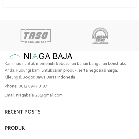
Kami hadir untuk memenuhi kebutuhan bahan bangunan konstruksi
Anda. Hubungi kami untuk saran produk, serta negosiasi harga.
Cileungsi, Bogor, Jawa Barat Indonesia
Phone: 0812 8947 8187
Email: niagabaja123@gmail.com
RECENT POSTS
PRODUK