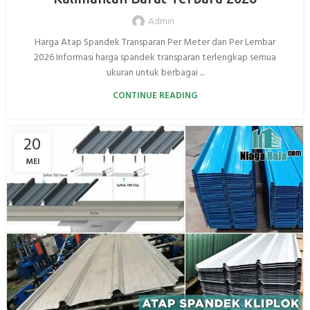
Admin
Harga Atap Spandek Transparan Per Meter dan Per Lembar
2026 Informasi harga spandek transparan terlengkap semua
ukuran untuk berbagai ...
CONTINUE READING
20
MEI