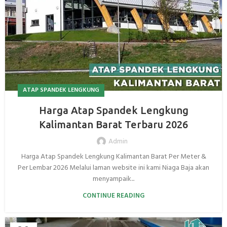
ATAP SPANDEK LENGKUNG
Harga Atap Spandek Lengkung
Kalimantan Barat Terbaru 2026
Admin
Harga Atap Spandek Lengkung Kalimantan Barat Per Meter &
Per Lembar 2026 Melalui laman website ini kami Niaga Baja akan
menyampaik...
CONTINUE READING