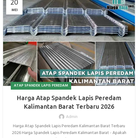
20
MEI
ATAP SPANDEK LAPIS PEREDAM
Harga Atap Spandek Lapis Peredam
Kalimantan Barat Terbaru 2026
Admin
Harga Atap Spandek Lapis Peredam Kalimantan Barat Terbaru
2026 Harga Spandek Lapis Peredam Kalimantan Barat - Apakah