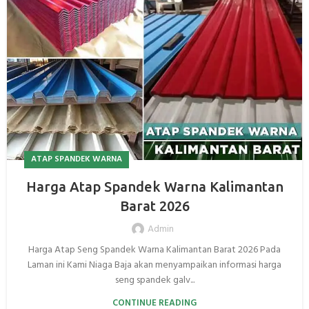
ATAP SPANDEK WARNA
Harga Atap Spandek Warna Kalimantan
Barat 2026
Admin
Harga Atap Seng Spandek Warna Kalimantan Barat 2026 Pada
Laman ini Kami Niaga Baja akan menyampaikan informasi harga
seng spandek galv...
CONTINUE READING