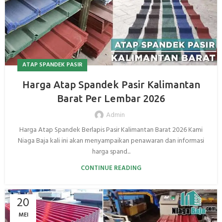
ATAP SPANDEK PASIR
Harga Atap Spandek Pasir Kalimantan
Barat Per Lembar 2026
Admin
Harga Atap Spandek Berlapis Pasir Kalimantan Barat 2026 Kami
Niaga Baja kali ini akan menyampaikan penawaran dan informasi
harga spand...
CONTINUE READING
20
MEI