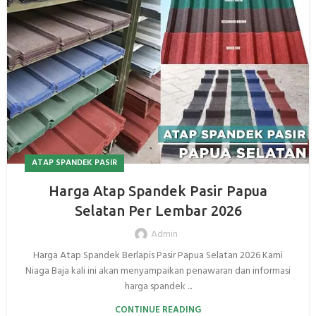
ATAP SPANDEK PASIR
Harga Atap Spandek Pasir Papua
Selatan Per Lembar 2026
Admin
Harga Atap Spandek Berlapis Pasir Papua Selatan 2026 Kami
Niaga Baja kali ini akan menyampaikan penawaran dan informasi
harga spandek ...
CONTINUE READING