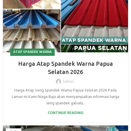
ATAP SPANDEK WARNA
Harga Atap Spandek Warna Papua
Selatan 2026
Admin
Harga Atap Seng Spandek Warna Papua Selatan 2026 Pada
Laman ini Kami Niaga Baja akan menyampaikan informasi harga
seng spandek galvalu...
CONTINUE READING