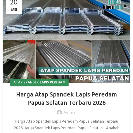
20
MEI
ATAP SPANDEK LAPIS PEREDAM
Harga Atap Spandek Lapis Peredam
Papua Selatan Terbaru 2026
Admin
Harga Atap Spandek Lapis Peredam Papua Selatan Terbaru
2026 Harga Spandek Lapis Peredam Papua Selatan - Apakah