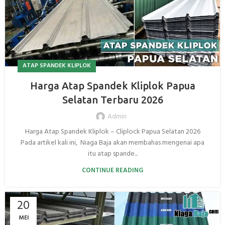
ATAP SPANDEK KLIPLOK
Harga Atap Spandek Kliplok Papua
Selatan Terbaru 2026
Admin
Harga Atap Spandek Kliplok – Cliplock Papua Selatan 2026
Pada artikel kali ini, Niaga Baja akan membahas mengenai apa
itu atap spande...
CONTINUE READING
20
MEI