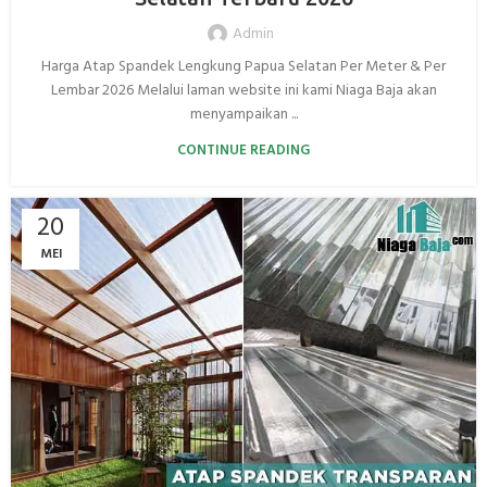
Admin
Harga Atap Spandek Lengkung Papua Selatan Per Meter & Per
Lembar 2026 Melalui laman website ini kami Niaga Baja akan
menyampaikan ...
CONTINUE READING
20
MEI