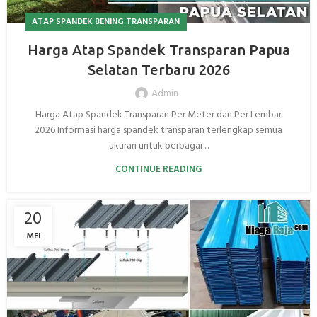
ATAP SPANDEK BENING TRANSPARAN
Harga Atap Spandek Transparan Papua
Selatan Terbaru 2026
Admin
Harga Atap Spandek Transparan Per Meter dan Per Lembar
2026 Informasi harga spandek transparan terlengkap semua
ukuran untuk berbagai ...
CONTINUE READING
20
MEI