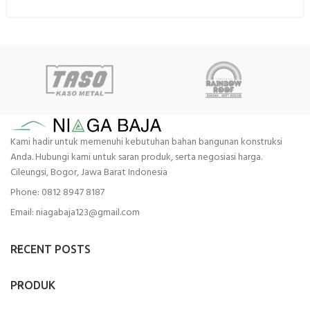
Kami hadir untuk memenuhi kebutuhan bahan bangunan konstruksi
Anda. Hubungi kami untuk saran produk, serta negosiasi harga.
Cileungsi, Bogor, Jawa Barat Indonesia
Phone: 0812 8947 8187
Email: niagabaja123@gmail.com
RECENT POSTS
PRODUK