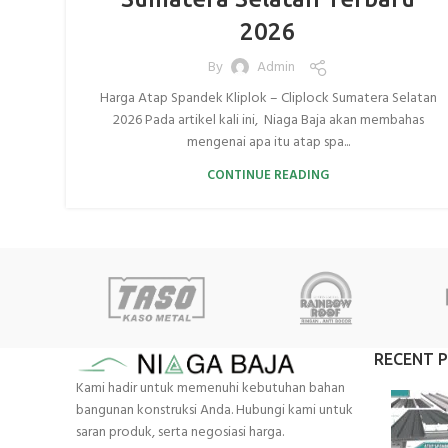
2026
By
Admin
Harga Atap Spandek Kliplok – Cliplock Sumatera Selatan
2026 Pada artikel kali ini, Niaga Baja akan membahas
mengenai apa itu atap spa...
CONTINUE READING
RECENT 
Kami hadir untuk memenuhi kebutuhan bahan
bangunan konstruksi Anda. Hubungi kami untuk
saran produk, serta negosiasi harga.