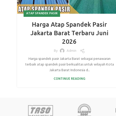
ATAP SPANDEK PASIR
Harga Atap Spandek Pasir
Jakarta Barat Terbaru Juni
2026
By
Admin
Harga spandek pasir Jakarta Barat sebagai penawaran
terbaik atap spandek pasir berkualitas untuk wilayah Kota
Jakarta Barat Indonesia d...
CONTINUE READING