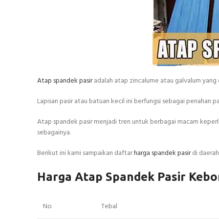
Atap spandek pasir
adalah atap zincalume atau galvalum yang d
Lapisan pasir atau batuan kecil ini berfungsi sebagai penahan p
Atap spandek pasir menjadi tren untuk berbagai macam keperlu
sebagainya.
Berikut ini kami sampaikan daftar
harga spandek pasir
di daerah
Harga Atap Spandek Pasir Kebo
No
Tebal