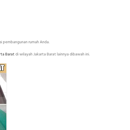
usi pembangunan rumah Anda.
rta Barat
di wilayah Jakarta Barat lainnya dibawah ini.