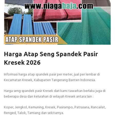
Harga Atap Seng Spandek Pasir
Kresek 2026
Informasi harga atap spandek pasir per meter, jual per lembar di
Kecamatan Kresek, Kabupaten Tangerang Banten Indonesia.
Harga seng spandek pasir Kresek dari kami tawarkan berlaku juga di
beberapa desa dan kelurahan di wilayah Kresek antara lain :
Koper, Jengkol, Kemuning, Kresek, Pasirampo, Patrasana, Rancailat,
Renged, Talok, Tamiang dan sekitarnya.