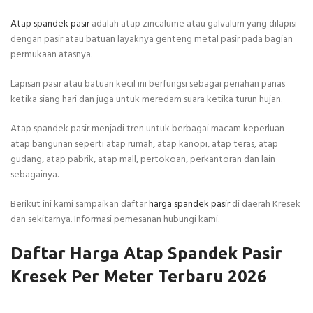
Atap spandek pasir
adalah atap zincalume atau galvalum yang dilapisi
dengan pasir atau batuan layaknya genteng metal pasir pada bagian
permukaan atasnya.
Lapisan pasir atau batuan kecil ini berfungsi sebagai penahan panas
ketika siang hari dan juga untuk meredam suara ketika turun hujan.
Atap spandek pasir menjadi tren untuk berbagai macam keperluan
atap bangunan seperti atap rumah, atap kanopi, atap teras, atap
gudang, atap pabrik, atap mall, pertokoan, perkantoran dan lain
sebagainya.
Berikut ini kami sampaikan daftar
harga spandek pasir
di daerah Kresek
dan sekitarnya. Informasi pemesanan hubungi kami.
Daftar Harga Atap Spandek Pasir
Kresek Per Meter Terbaru 2026