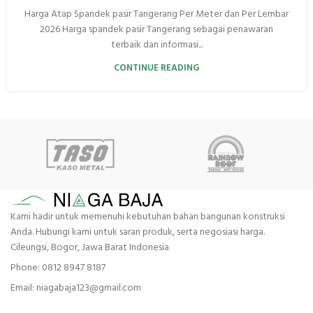
Harga Atap Spandek pasir Tangerang Per Meter dan Per Lembar
2026 Harga spandek pasir Tangerang sebagai penawaran
terbaik dan informasi...
CONTINUE READING
Kami hadir untuk memenuhi kebutuhan bahan bangunan konstruksi
Anda. Hubungi kami untuk saran produk, serta negosiasi harga.
Cileungsi, Bogor, Jawa Barat Indonesia
Phone: 0812 8947 8187
Email: niagabaja123@gmail.com