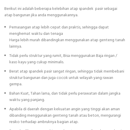
Berikut ini adalah beberapa kelebihan atap spandek pasir sebagai
atap bangunan jika anda menggunakannya.
Pemasangan atap lebih cepat dan praktis, sehingga dapat
menghemat waktu dan tenaga
Harga lebih murah dibandingkan menggunakan atap genteng tanah
lainnya.
Tidak perlu struktur yang rumit, Bisa menggunakan Baja ringan /
kaso kayu yang cukup minimalis.
Berat atap spandek pasir sangat ringan, sehingga tidak membebani
struktur bangunan dan juga cocok untuk wilayah yang rawan
gempa.
Bahan Kuat, Tahan lama, dan tidak perlu perawatan dalam jangka
waktu yang panjang.
Apabila di daerah dengan kekuatan angin yang tinggi akan aman
dibanding menggunakan genteng tanah atau beton, mengurangi
resiko terhadap ambruknya bagian atap.