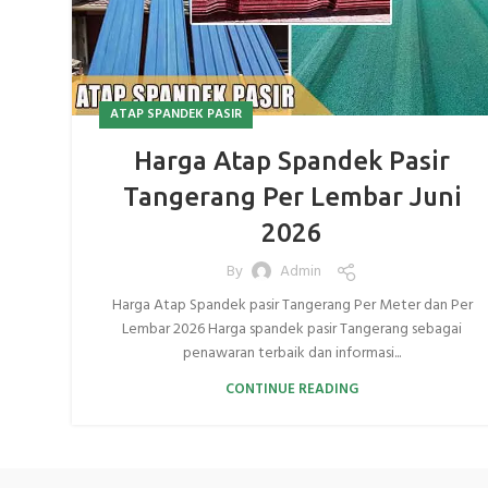
ATAP SPANDEK PASIR
Harga Atap Spandek Pasir
Tangerang Per Lembar Juni
2026
By
Admin
Harga Atap Spandek pasir Tangerang Per Meter dan Per
Lembar 2026 Harga spandek pasir Tangerang sebagai
penawaran terbaik dan informasi...
CONTINUE READING