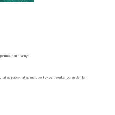
n permukaan atasnya.
 atap pabrik, atap mall, pertokoan, perkantoran dan lain