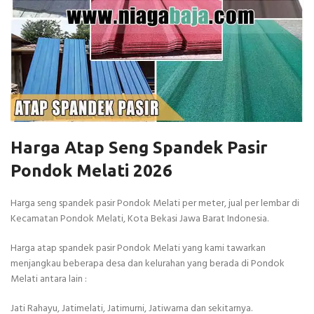
Harga Atap Seng Spandek Pasir
Pondok Melati 2026
Harga seng spandek pasir Pondok Melati per meter, jual per lembar di
Kecamatan Pondok Melati, Kota Bekasi Jawa Barat Indonesia.
Harga atap spandek pasir Pondok Melati yang kami tawarkan
menjangkau beberapa desa dan kelurahan yang berada di Pondok
Melati antara lain :
Jati Rahayu, Jatimelati, Jatimurni, Jatiwarna dan sekitarnya.