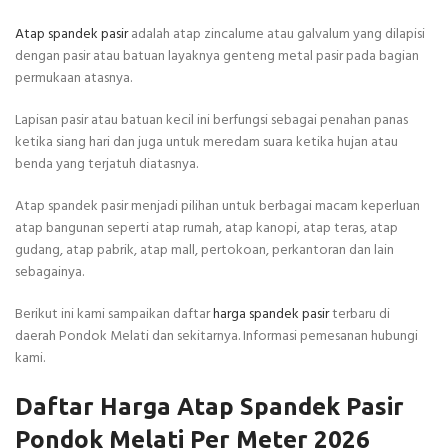
Atap spandek pasir
adalah atap zincalume atau galvalum yang dilapisi
dengan pasir atau batuan layaknya genteng metal pasir pada bagian
permukaan atasnya.
Lapisan pasir atau batuan kecil ini berfungsi sebagai penahan panas
ketika siang hari dan juga untuk meredam suara ketika hujan atau
benda yang terjatuh diatasnya.
Atap spandek pasir menjadi pilihan untuk berbagai macam keperluan
atap bangunan seperti atap rumah, atap kanopi, atap teras, atap
gudang, atap pabrik, atap mall, pertokoan, perkantoran dan lain
sebagainya.
Berikut ini kami sampaikan daftar
harga spandek pasir
terbaru di
daerah Pondok Melati dan sekitarnya. Informasi pemesanan hubungi
kami.
Daftar Harga Atap Spandek Pasir
Pondok Melati Per Meter 2026