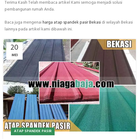
Terima Kasih Telah membaca artikel Kami semoga menjadi solusi
pembangunan rumah Anda.
Baca juga mengenai
harga atap spandek pasir Bekasi
di wilayah Bekasi
lainnya pada artikel kami dibawah ini.
20
MEI
ATAP SPANDEK PASIR