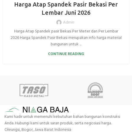
Harga Atap Spandek Pasir Bekasi Per
Lembar Juni 2026
Admin
Harga Atap Spandek pasir Bekasi Per Meter dan Per Lembar
2026 Harga Spandek Pasir Bekasi merupakan info harga material
bangunan untuk ...
CONTINUE READING
Kami hadir untuk memenuhi kebutuhan bahan bangunan konstruksi
Anda. Hubungi kami untuk saran produk, serta negosiasi harga.
Cileungsi, Bogor, Jawa Barat Indonesia