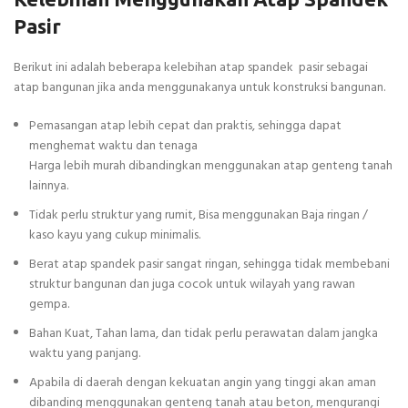
Pasir
Berikut ini adalah beberapa kelebihan atap spandek pasir sebagai
atap bangunan jika anda menggunakanya untuk konstruksi bangunan.
Pemasangan atap lebih cepat dan praktis, sehingga dapat
menghemat waktu dan tenaga
Harga lebih murah dibandingkan menggunakan atap genteng tanah
lainnya.
Tidak perlu struktur yang rumit, Bisa menggunakan Baja ringan /
kaso kayu yang cukup minimalis.
Berat atap spandek pasir sangat ringan, sehingga tidak membebani
struktur bangunan dan juga cocok untuk wilayah yang rawan
gempa.
Bahan Kuat, Tahan lama, dan tidak perlu perawatan dalam jangka
waktu yang panjang.
Apabila di daerah dengan kekuatan angin yang tinggi akan aman
dibanding menggunakan genteng tanah atau beton, mengurangi