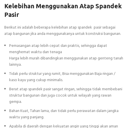
Kelebihan Menggunakan Atap Spandek
Pasir
Berikut ini adalah beberapa kelebihan atap spandek pasir sebagai
atap bangunan jika anda menggunakanya untuk konstruksi bangunan.
Pemasangan atap lebih cepat dan praktis, sehingga dapat
menghemat waktu dan tenaga
Harga lebih murah dibandingkan menggunakan atap genteng tanah
lainnya.
Tidak perlu struktur yang rumit, Bisa menggunakan Baja ringan /
kaso kayu yang cukup minimalis.
Berat atap spandek pasir sangat ringan, sehingga tidak membebani
struktur bangunan dan juga cocok untuk wilayah yang rawan
gempa.
Bahan Kuat, Tahan lama, dan tidak perlu perawatan dalam jangka
waktu yang panjang.
Apabila di daerah dengan kekuatan angin yang tinggi akan aman