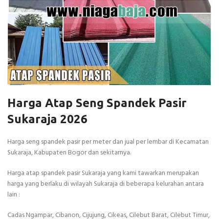
Harga Atap Seng Spandek Pasir
Sukaraja 2026
Harga seng spandek pasir per meter dan jual per lembar di Kecamatan
Sukaraja, Kabupaten Bogor dan sekitarnya.
Harga atap spandek pasir Sukaraja yang kami tawarkan merupakan
harga yang berlaku di wilayah Sukaraja di beberapa kelurahan antara
lain :
Cadas Ngampar, Cibanon, Cijujung, Cikeas, Cilebut Barat, Cilebut Timur,