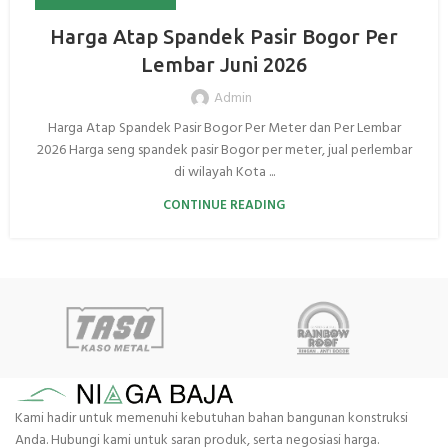
Harga Atap Spandek Pasir Bogor Per
Lembar Juni 2026
Admin
Harga Atap Spandek Pasir Bogor Per Meter dan Per Lembar
2026 Harga seng spandek pasir Bogor per meter, jual perlembar
di wilayah Kota ...
CONTINUE READING
Kami hadir untuk memenuhi kebutuhan bahan bangunan konstruksi
Anda. Hubungi kami untuk saran produk, serta negosiasi harga.