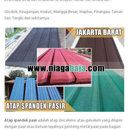
Glodok, Keagungan, Krukut, Mangga Besar, Maphar, Pinangsia, Taman
Sari, Tangki dan sekitarnya.
Atap spandek pasir
adalah atap zincalume atau galvalum yang dilapisi
dengan pasir atau batuan layaknya genteng metal pasir pada bagian