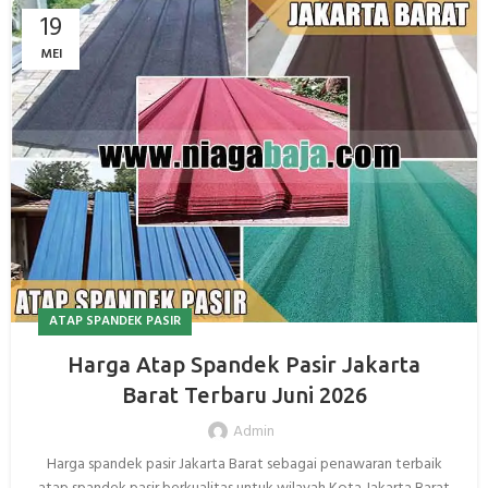
19
MEI
ATAP SPANDEK PASIR
Harga Atap Spandek Pasir Jakarta
Barat Terbaru Juni 2026
Admin
Harga spandek pasir Jakarta Barat sebagai penawaran terbaik