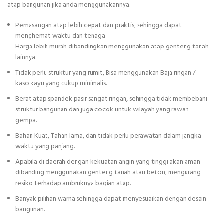
atap bangunan jika anda menggunakannya.
Pemasangan atap lebih cepat dan praktis, sehingga dapat
menghemat waktu dan tenaga
Harga lebih murah dibandingkan menggunakan atap genteng tanah
lainnya.
Tidak perlu struktur yang rumit, Bisa menggunakan Baja ringan /
kaso kayu yang cukup minimalis.
Berat atap spandek pasir sangat ringan, sehingga tidak membebani
struktur bangunan dan juga cocok untuk wilayah yang rawan
gempa.
Bahan Kuat, Tahan lama, dan tidak perlu perawatan dalam jangka
waktu yang panjang.
Apabila di daerah dengan kekuatan angin yang tinggi akan aman
dibanding menggunakan genteng tanah atau beton, mengurangi
resiko terhadap ambruknya bagian atap.
Banyak pilihan warna sehingga dapat menyesuaikan dengan desain
bangunan.