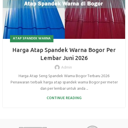
ATAP SPANDEK WARNA
Harga Atap Spandek Warna Bogor Per
Lembar Juni 2026
Admin
Harga Atap Seng Spandek Warna Bogor Terbaru 2026
Penawaran terbaik harga atap spandek warna Bogor per meter
dan per lembar untuk anda ...
CONTINUE READING