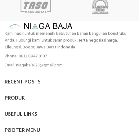
Kami hadir untuk memenuhi kebutuhan bahan bangunan konstruksi
Anda. Hubungi kami untuk saran produk, serta negosiasi harga.
Cileungsi, Bogor, Jawa Barat Indonesia
Phone: 0812 8947 8187
Email: niagabaja123@gmail.com
RECENT POSTS
PRODUK
USEFUL LINKS
FOOTER MENU