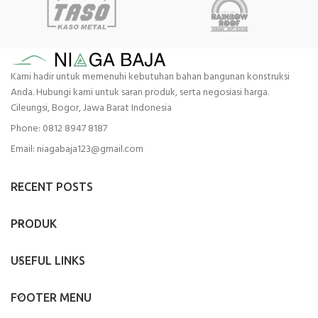
Kami hadir untuk memenuhi kebutuhan bahan bangunan konstruksi
Anda. Hubungi kami untuk saran produk, serta negosiasi harga.
Cileungsi, Bogor, Jawa Barat Indonesia
Phone: 0812 8947 8187
Email: niagabaja123@gmail.com
RECENT POSTS
PRODUK
USEFUL LINKS
FOOTER MENU