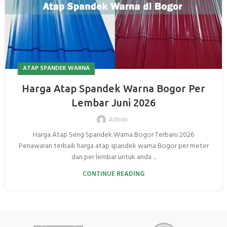
ATAP SPANDEK WARNA
Harga Atap Spandek Warna Bogor Per
Lembar Juni 2026
Admin
Harga Atap Seng Spandek Warna Bogor Terbaru 2026
Penawaran terbaik harga atap spandek warna Bogor per meter
dan per lembar untuk anda ...
CONTINUE READING