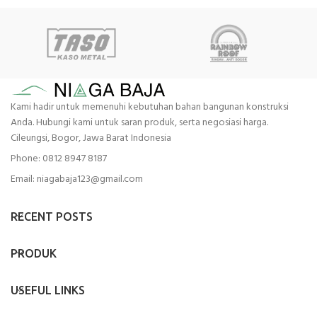
Kami hadir untuk memenuhi kebutuhan bahan bangunan konstruksi
Anda. Hubungi kami untuk saran produk, serta negosiasi harga.
Cileungsi, Bogor, Jawa Barat Indonesia
Phone: 0812 8947 8187
Email: niagabaja123@gmail.com
RECENT POSTS
PRODUK
USEFUL LINKS