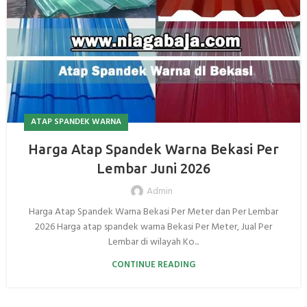
ATAP SPANDEK WARNA
Harga Atap Spandek Warna Bekasi Per
Lembar Juni 2026
Admin
Harga Atap Spandek Warna Bekasi Per Meter dan Per Lembar
2026 Harga atap spandek warna Bekasi Per Meter, Jual Per
Lembar di wilayah Ko...
CONTINUE READING