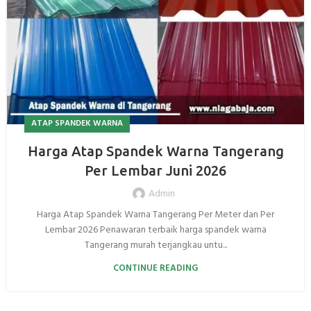
ATAP SPANDEK WARNA
Harga Atap Spandek Warna Tangerang
Per Lembar Juni 2026
Admin
Harga Atap Spandek Warna Tangerang Per Meter dan Per
Lembar 2026 Penawaran terbaik harga spandek warna
Tangerang murah terjangkau untu...
CONTINUE READING