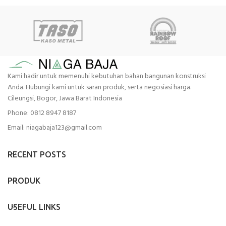
Kami hadir untuk memenuhi kebutuhan bahan bangunan konstruksi
Anda. Hubungi kami untuk saran produk, serta negosiasi harga.
Cileungsi, Bogor, Jawa Barat Indonesia
Phone: 0812 8947 8187
Email: niagabaja123@gmail.com
RECENT POSTS
PRODUK
USEFUL LINKS