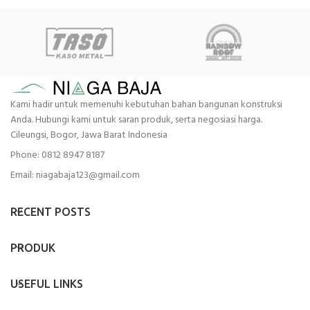
Kami hadir untuk memenuhi kebutuhan bahan bangunan konstruksi
Anda. Hubungi kami untuk saran produk, serta negosiasi harga.
Cileungsi, Bogor, Jawa Barat Indonesia
Phone: 0812 8947 8187
Email: niagabaja123@gmail.com
RECENT POSTS
PRODUK
USEFUL LINKS