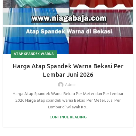
ATAP SPANDEK WARNA
Harga Atap Spandek Warna Bekasi Per
Lembar Juni 2026
Admin
Harga Atap Spandek Warna Bekasi Per Meter dan Per Lembar
2026 Harga atap spandek warna Bekasi Per Meter, Jual Per
Lembar di wilayah Ko...
CONTINUE READING