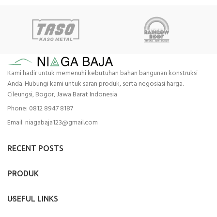
Kami hadir untuk memenuhi kebutuhan bahan bangunan konstruksi
Anda. Hubungi kami untuk saran produk, serta negosiasi harga.
Cileungsi, Bogor, Jawa Barat Indonesia
Phone: 0812 8947 8187
Email: niagabaja123@gmail.com
RECENT POSTS
PRODUK
USEFUL LINKS