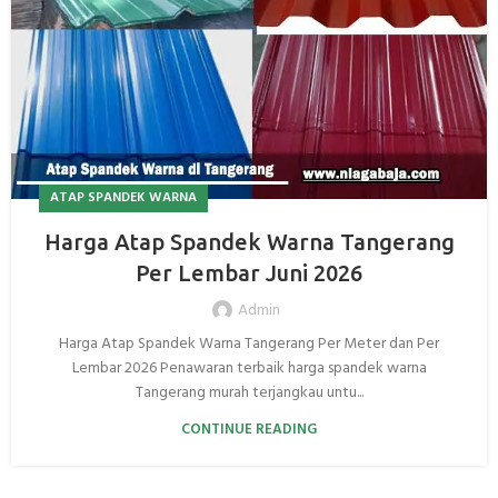
ATAP SPANDEK WARNA
Harga Atap Spandek Warna Tangerang
Per Lembar Juni 2026
Admin
Harga Atap Spandek Warna Tangerang Per Meter dan Per
Lembar 2026 Penawaran terbaik harga spandek warna
Tangerang murah terjangkau untu...
CONTINUE READING