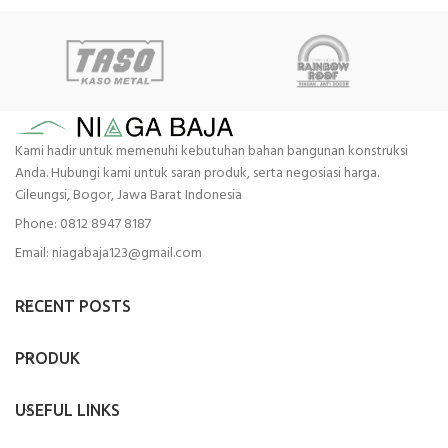
Kami hadir untuk memenuhi kebutuhan bahan bangunan konstruksi
Anda. Hubungi kami untuk saran produk, serta negosiasi harga.
Cileungsi, Bogor, Jawa Barat Indonesia
Phone: 0812 8947 8187
Email: niagabaja123@gmail.com
RECENT POSTS
PRODUK
USEFUL LINKS