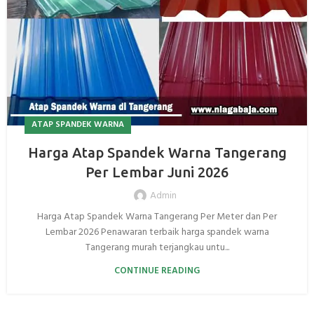
ATAP SPANDEK WARNA
Harga Atap Spandek Warna Tangerang
Per Lembar Juni 2026
Admin
Harga Atap Spandek Warna Tangerang Per Meter dan Per
Lembar 2026 Penawaran terbaik harga spandek warna
Tangerang murah terjangkau untu...
CONTINUE READING