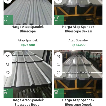
Harga Atap Spandek
Harga Atap Spandek
Bluescope
Bluescope Bekasi
Atap Spandek
Atap Spandek
Rp
75.000
Rp
75.000
Harga Atap Spandek
Harga Atap Spandek
Bluescope Bogor
Bluescope Depok