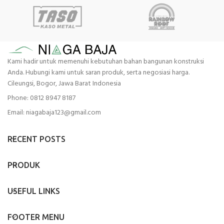
Kami hadir untuk memenuhi kebutuhan bahan bangunan konstruksi
Anda. Hubungi kami untuk saran produk, serta negosiasi harga.
Cileungsi, Bogor, Jawa Barat Indonesia
Phone: 0812 8947 8187
Email: niagabaja123@gmail.com
RECENT POSTS
PRODUK
USEFUL LINKS
FOOTER MENU