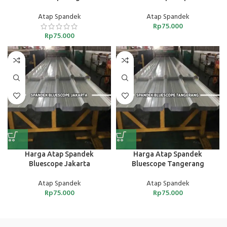
Atap Spandek
Atap Spandek
Rp
75.000
Rp
75.000
Harga Atap Spandek
Harga Atap Spandek
Bluescope Jakarta
Bluescope Tangerang
Atap Spandek
Atap Spandek
Rp
75.000
Rp
75.000