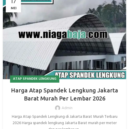
17
MEI
ATAP SPANDEK LENGKUNG
Harga Atap Spandek Lengkung Jakarta
Barat Murah Per Lembar 2026
Admin
Harga Atap Spandek Lengkung di Jakarta Barat Murah Terbaru
2026 Harga spandek lengkung Jakarta Barat murah per meter