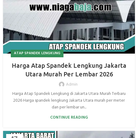
ATAP SPANDEK LENGKUNG
Harga Atap Spandek Lengkung Jakarta
Utara Murah Per Lembar 2026
Admin
Harga Atap Spandek Lengkung di Jakarta Utara Murah Terbaru
2026 Harga spandek lengkung Jakarta Utara murah per meter
dan per lembar un...
CONTINUE READING