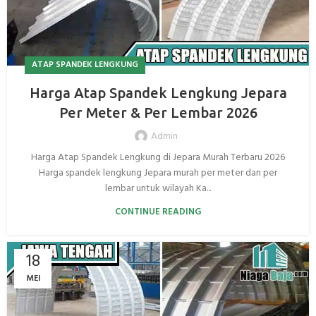
ATAP SPANDEK LENGKUNG
Harga Atap Spandek Lengkung Jepara
Per Meter & Per Lembar 2026
Admin
Harga Atap Spandek Lengkung di Jepara Murah Terbaru 2026
Harga spandek lengkung Jepara murah per meter dan per
lembar untuk wilayah Ka...
CONTINUE READING
18
MEI