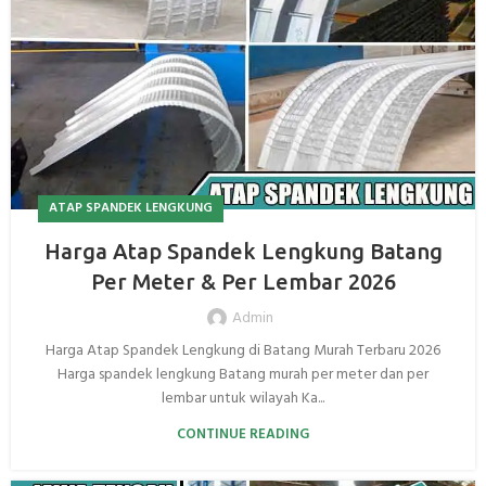
ATAP SPANDEK LENGKUNG
Harga Atap Spandek Lengkung Batang
Per Meter & Per Lembar 2026
Admin
Harga Atap Spandek Lengkung di Batang Murah Terbaru 2026
Harga spandek lengkung Batang murah per meter dan per
lembar untuk wilayah Ka...
CONTINUE READING