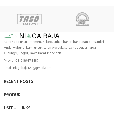
Kami hadir untuk memenuhi kebutuhan bahan bangunan konstruksi
Anda. Hubungi kami untuk saran produk, serta negosiasi harga.
Cileungsi, Bogor, Jawa Barat Indonesia
Phone: 0812 8947 8187
Email: niagabaja123@gmail.com
RECENT POSTS
PRODUK
USEFUL LINKS