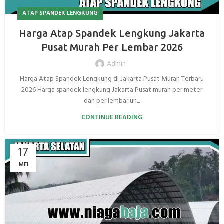
ATAP SPANDEK LENGKUNG
Harga Atap Spandek Lengkung Jakarta
Pusat Murah Per Lembar 2026
Admin
Harga Atap Spandek Lengkung di Jakarta Pusat Murah Terbaru
2026 Harga spandek lengkung Jakarta Pusat murah per meter
dan per lembar un...
CONTINUE READING
17
MEI