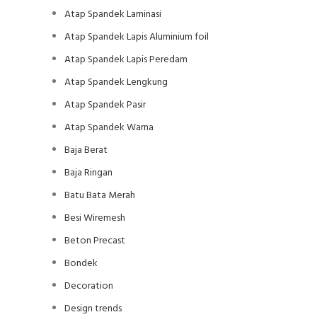
Atap Spandek Laminasi
Atap Spandek Lapis Aluminium foil
Atap Spandek Lapis Peredam
Atap Spandek Lengkung
Atap Spandek Pasir
Atap Spandek Warna
Baja Berat
Baja Ringan
Batu Bata Merah
Besi Wiremesh
Beton Precast
Bondek
Decoration
Design trends