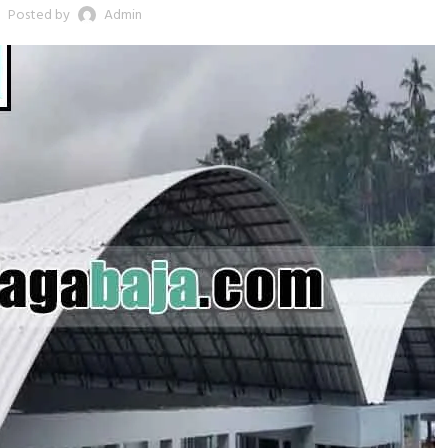
Posted by
Admin