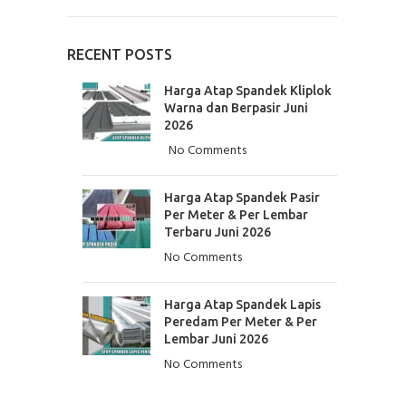
RECENT POSTS
Harga Atap Spandek Kliplok
Warna dan Berpasir Juni
2026
No Comments
Harga Atap Spandek Pasir
Per Meter & Per Lembar
Terbaru Juni 2026
No Comments
Harga Atap Spandek Lapis
Peredam Per Meter & Per
Lembar Juni 2026
No Comments