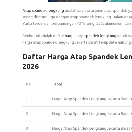
Atap spandek lengkung
adalah salah satu jenis atap spandek 
sering disebut juga dengan atap spandek lengkung. Bahan da
Yaitu terdiri dari perbandingan 43 % seng, 55% alumunium dan 1
Berikut ini adalah daftar
harga atap spandek lengkung
untuk wi
harga atap spandek lengkung Jakarta Barat terupdate hubungi
Daftar Harga Atap Spandek Len
2026
No
Tebal
1
Harga Atap Spandek Lengkung Jakarta Barat
2
Harga Atap Spandek Lengkung Jakarta Barat
3
Harga Atap Spandek Lengkung Jakarta Barat