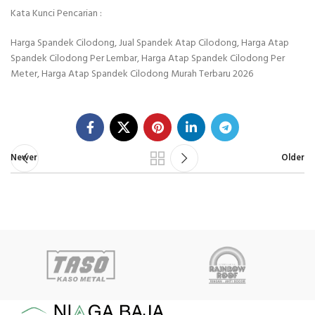
Kata Kunci Pencarian :
Harga Spandek Cilodong, Jual Spandek Atap Cilodong, Harga Atap
Spandek Cilodong Per Lembar, Harga Atap Spandek Cilodong Per
Meter, Harga Atap Spandek Cilodong Murah Terbaru 2026
Newer
Older