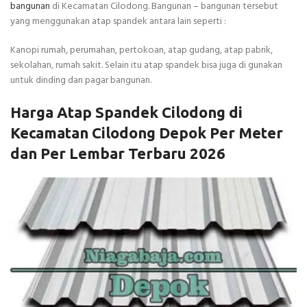
bangunan
di Kecamatan Cilodong. Bangunan – bangunan tersebut
yang menggunakan atap spandek antara lain seperti :
Kanopi rumah, perumahan, pertokoan, atap gudang, atap pabrik,
sekolahan, rumah sakit. Selain itu atap spandek bisa juga di gunakan
untuk dinding dan pagar bangunan.
Harga Atap Spandek Cilodong di
Kecamatan Cilodong Depok Per Meter
dan Per Lembar Terbaru 2026