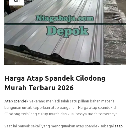
MEI
Harga Atap Spandek Cilodong
Murah Terbaru 2026
Atap spandek
Sekarang menjadi salah satu pilihan bahan material
bangunan untuk keperluan atap bangunan. Harga atap spandek di
Cilodong terbilang cukup murah dan kualitasnya sudah terpercaya.
Saat ini banyak sekali yang menggunakan atap spandek sebagai
atap