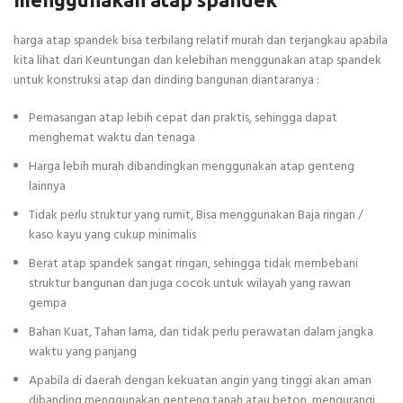
harga atap spandek bisa terbilang relatif murah dan terjangkau apabila
kita lihat dari Keuntungan dan kelebihan menggunakan atap spandek
untuk konstruksi atap dan dinding bangunan diantaranya :
Pemasangan atap lebih cepat dan praktis, sehingga dapat
menghemat waktu dan tenaga
Harga lebih murah dibandingkan menggunakan atap genteng
lainnya
Tidak perlu struktur yang rumit, Bisa menggunakan Baja ringan /
kaso kayu yang cukup minimalis
Berat atap spandek sangat ringan, sehingga tidak membebani
struktur bangunan dan juga cocok untuk wilayah yang rawan
gempa
Bahan Kuat, Tahan lama, dan tidak perlu perawatan dalam jangka
waktu yang panjang
Apabila di daerah dengan kekuatan angin yang tinggi akan aman
dibanding menggunakan genteng tanah atau beton, mengurangi