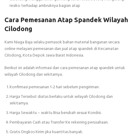
resiko terhadap ambruknya bagian atap
Cara Pemesanan Atap Spandek Wilayah
Cilodong
Kami Niaga Baja selaku pemasok bahan material bangunan secara
online melayani pemesanan dan jual atap spandek di Kecamatan
Cilodong, Kota Depok Jawa Barat Indonesia.
Berikut ini adalah informasi dan cara pemesanan atap spandek untuk
wilayah Cilodong dan sekitarnya.
Konfirmasi pemesanan 1-2 hari sebelum pengiriman.
Harga Tersebut diatas berlaku untuk wilayah Cilodong dan
sekitarnya.
Harga Sewaktu – waktu Bisa berubah sesuai Kondisi.
Pembayaran Cash atau Transfer Ke rekening perusahaan.
Gratis Ongkos Kirim jika kuantitas banyak.