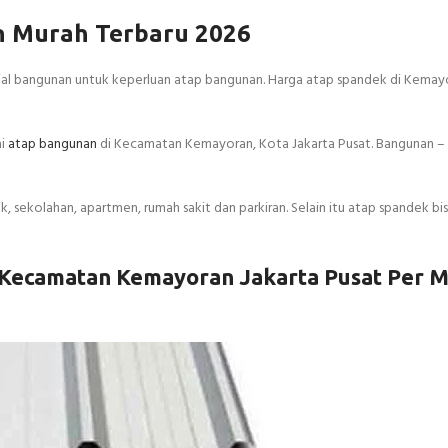
 Murah Terbaru 2026
rial bangunan untuk keperluan atap bangunan. Harga atap spandek di Kemay
ai
atap bangunan
di Kecamatan Kemayoran, Kota Jakarta Pusat. Bangunan –
sekolahan, apartmen, rumah sakit dan parkiran. Selain itu atap spandek bis
Kecamatan Kemayoran Jakarta Pusat Per M