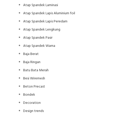
Atap Spandek Laminasi
Atap Spandek Lapis Aluminium foil
Atap Spandek Lapis Peredam
Atap Spandek Lengkung
Atap Spandek Pasir
Atap Spandek Warna
Baja Berat
Baja Ringan
Batu Bata Merah
Besi Wiremesh
Beton Precast
Bondek
Decoration
Design trends