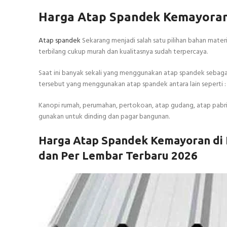
Harga Atap Spandek Kemayoran
Atap spandek
Sekarang menjadi salah satu pilihan bahan mate
terbilang cukup murah dan kualitasnya sudah terpercaya.
Saat ini banyak sekali yang menggunakan atap spandek sebag
tersebut yang menggunakan atap spandek antara lain seperti :
Kanopi rumah, perumahan, pertokoan, atap gudang, atap pabrik, 
gunakan untuk dinding dan pagar bangunan.
Harga Atap Spandek Kemayoran di 
dan Per Lembar Terbaru 2026