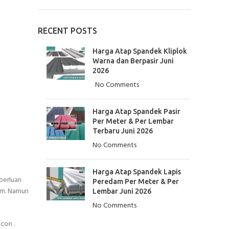
RECENT POSTS
Harga Atap Spandek Kliplok
Warna dan Berpasir Juni
2026
No Comments
Harga Atap Spandek Pasir
Per Meter & Per Lembar
Terbaru Juni 2026
No Comments
Harga Atap Spandek Lapis
perluan
Peredam Per Meter & Per
ium. Namun
Lembar Juni 2026
No Comments
con .