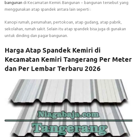
bangunan
di Kecamatan Kemiri. Bangunan – bangunan tersebut yang
menggunakan atap spandek antara lain seperti :
Kanopi rumah, perumahan, pertokoan, atap gudang, atap pabrik,
sekolahan, rumah sakit. Selain itu atap spandek bisa juga di gunakan
untuk dinding dan pagar bangunan.
Harga Atap Spandek Kemiri di
Kecamatan Kemiri Tangerang Per Meter
dan Per Lembar Terbaru 2026