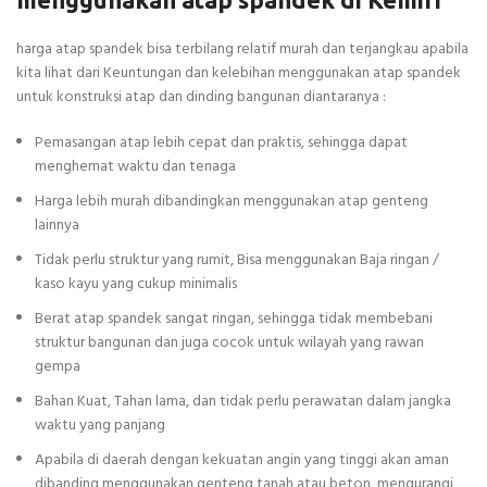
harga atap spandek bisa terbilang relatif murah dan terjangkau apabila
kita lihat dari Keuntungan dan kelebihan menggunakan atap spandek
untuk konstruksi atap dan dinding bangunan diantaranya :
Pemasangan atap lebih cepat dan praktis, sehingga dapat
menghemat waktu dan tenaga
Harga lebih murah dibandingkan menggunakan atap genteng
lainnya
Tidak perlu struktur yang rumit, Bisa menggunakan Baja ringan /
kaso kayu yang cukup minimalis
Berat atap spandek sangat ringan, sehingga tidak membebani
struktur bangunan dan juga cocok untuk wilayah yang rawan
gempa
Bahan Kuat, Tahan lama, dan tidak perlu perawatan dalam jangka
waktu yang panjang
Apabila di daerah dengan kekuatan angin yang tinggi akan aman
dibanding menggunakan genteng tanah atau beton, mengurangi