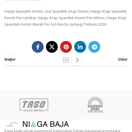
Harga Spandek Kemiri, Jual Spandek Atap Kemiri, Harga Atap Spandek
Kemiri Per Lembar, Harga Atap Spandek Kemiri Per Meter, Harga Atap
Spandek Kemiri Murah Per m2/meter persegi Terbaru 2026
Newer
Older
Kami hadir untuk memenuhi kebutuhan bahan bangunan konstruksi