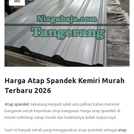
MEI
Harga Atap Spandek Kemiri Murah
Terbaru 2026
Atap spandek
Sekarang menjadi salah satu pilihan bahan material
bangunan untuk keperluan atap bangunan. Harga atap spandek di
Kemiri terbilang cukup murah dan kualitasnya sudah terpercaya.
Saat ini banyak sekali yang menggunakan atap spandek sebagai
atap