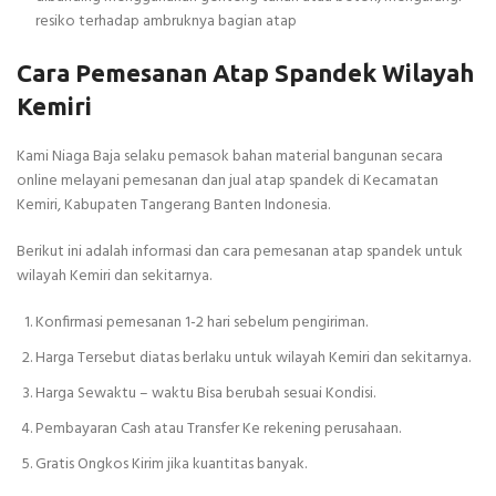
resiko terhadap ambruknya bagian atap
Cara Pemesanan Atap Spandek Wilayah
Kemiri
Kami Niaga Baja selaku pemasok bahan material bangunan secara
online melayani pemesanan dan jual atap spandek di Kecamatan
Kemiri, Kabupaten Tangerang Banten Indonesia.
Berikut ini adalah informasi dan cara pemesanan atap spandek untuk
wilayah Kemiri dan sekitarnya.
Konfirmasi pemesanan 1-2 hari sebelum pengiriman.
Harga Tersebut diatas berlaku untuk wilayah Kemiri dan sekitarnya.
Harga Sewaktu – waktu Bisa berubah sesuai Kondisi.
Pembayaran Cash atau Transfer Ke rekening perusahaan.
Gratis Ongkos Kirim jika kuantitas banyak.