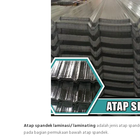
Atap spandek laminasi/ laminating
adalah jenis atap spand
pada bagian permukaan bawah atap spandek.