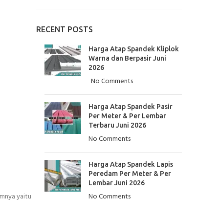
RECENT POSTS
Harga Atap Spandek Kliplok
Warna dan Berpasir Juni
2026
No Comments
Harga Atap Spandek Pasir
Per Meter & Per Lembar
Terbaru Juni 2026
No Comments
Harga Atap Spandek Lapis
Peredam Per Meter & Per
Lembar Juni 2026
amnya yaitu
No Comments