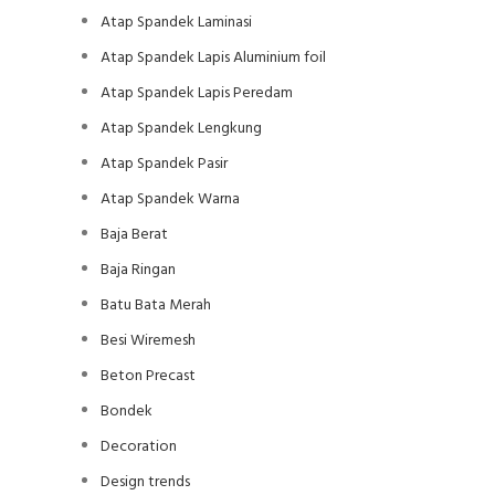
Atap Spandek Laminasi
Atap Spandek Lapis Aluminium foil
Atap Spandek Lapis Peredam
Atap Spandek Lengkung
Atap Spandek Pasir
Atap Spandek Warna
Baja Berat
Baja Ringan
Batu Bata Merah
Besi Wiremesh
Beton Precast
Bondek
Decoration
Design trends