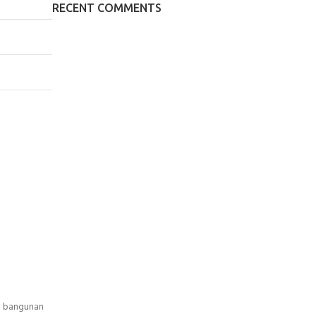
RECENT COMMENTS
an bangunan