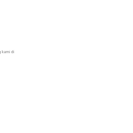
 kami di