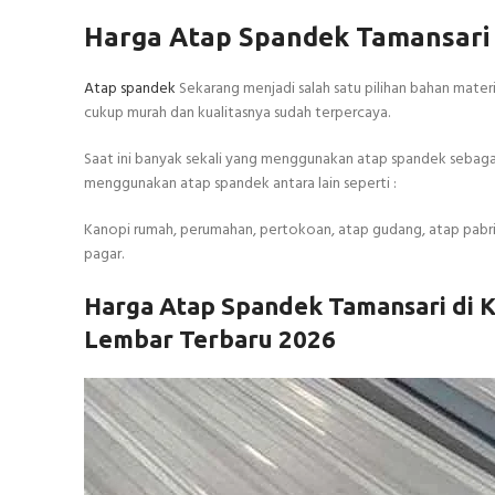
Harga Atap Spandek Tamansari
Atap spandek
Sekarang menjadi salah satu pilihan bahan mater
cukup murah dan kualitasnya sudah terpercaya.
Saat ini banyak sekali yang menggunakan atap spandek sebag
menggunakan atap spandek antara lain seperti :
Kanopi rumah, perumahan, pertokoan, atap gudang, atap pabrik,
pagar.
Harga Atap Spandek Tamansari di 
Lembar Terbaru 2026