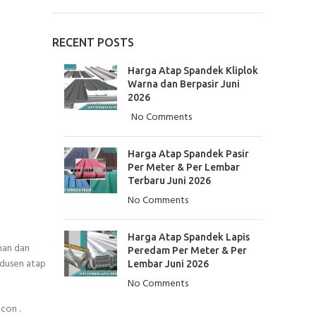
RECENT POSTS
Harga Atap Spandek Kliplok
Warna dan Berpasir Juni
2026
No Comments
Harga Atap Spandek Pasir
Per Meter & Per Lembar
Terbaru Juni 2026
No Comments
Harga Atap Spandek Lapis
nan dan
Peredam Per Meter & Per
odusen atap
Lembar Juni 2026
No Comments
con .