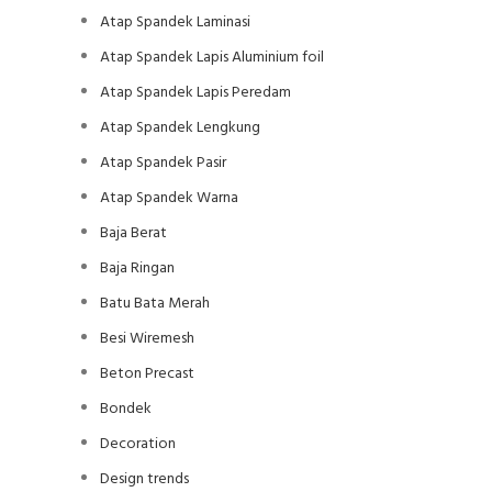
Atap Spandek Laminasi
Atap Spandek Lapis Aluminium foil
Atap Spandek Lapis Peredam
Atap Spandek Lengkung
Atap Spandek Pasir
Atap Spandek Warna
Baja Berat
Baja Ringan
Batu Bata Merah
Besi Wiremesh
Beton Precast
Bondek
Decoration
Design trends