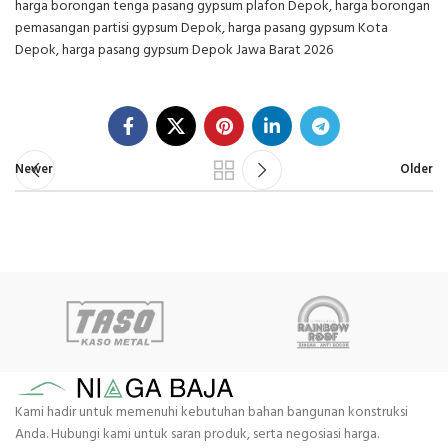
harga borongan tenga pasang gypsum plafon Depok, harga borongan
pemasangan partisi gypsum Depok, harga pasang gypsum Kota
Depok, harga pasang gypsum Depok Jawa Barat 2026
Newer
Older
Kami hadir untuk memenuhi kebutuhan bahan bangunan konstruksi
Anda. Hubungi kami untuk saran produk, serta negosiasi harga.