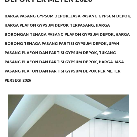
HARGA PASANG GYPSUM DEPOK, JASA PASANG GYPSUM DEPOK,
HARGA PLAFON GYPSUM DEPOK TERPASANG, HARGA
BORONGAN TENAGA PASANG PLAFON GYPSUM DEPOK, HARGA
BORONG TENAGA PASANG PARTISI GYPSUM DEPOK, UPAH
PASANG PLAFON DAN PARTISI GYPSUM DEPOK, TUKANG
PASANG PLAFON DAN PARTISI GYPSUM DEPOK, HARGA JASA
PASANG PLAFON DAN PARTISI GYPSUM DEPOK PER METER
PERSEGI 2026