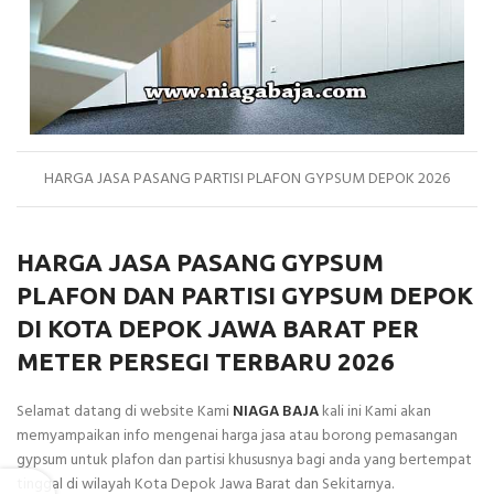
HARGA JASA PASANG PARTISI PLAFON GYPSUM DEPOK 2026
HARGA JASA PASANG GYPSUM
PLAFON DAN PARTISI GYPSUM DEPOK
DI KOTA DEPOK JAWA BARAT PER
METER PERSEGI TERBARU 2026
Selamat datang di website Kami
NIAGA BAJA
kali ini Kami akan
memyampaikan info mengenai harga jasa atau borong pemasangan
gypsum untuk plafon dan partisi khususnya bagi anda yang bertempat
tinggal di wilayah Kota Depok Jawa Barat dan Sekitarnya.