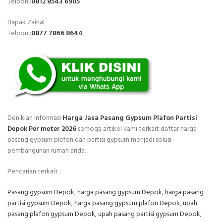
Telpon :
0812 8543 6905
Bapak Zainal
Telpon :
0877 7866 8644
Denikian informasi
Harga Jasa Pasang Gypsum Plafon Partisi
Depok Per meter 2026
semoga artikel kami terkait daftar harga
pasang gypsum plafon dan partisi gypsum menjadi solusi
pembangunan rumah anda.
Pencarian terkait :
Pasang gypsum Depok, harga pasang gypsum Depok, harga pasang
partisi gypsum Depok, harga pasang gypsum plafon Depok, upah
pasang plafon gypsum Depok, upah pasang partisi gypsum Depok,