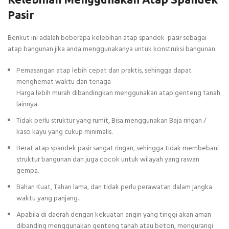
Pasir
Berikut ini adalah beberapa kelebihan atap spandek pasir sebagai
atap bangunan jika anda menggunakanya untuk konstruksi bangunan.
Pemasangan atap lebih cepat dan praktis, sehingga dapat
menghemat waktu dan tenaga
Harga lebih murah dibandingkan menggunakan atap genteng tanah
lainnya.
Tidak perlu struktur yang rumit, Bisa menggunakan Baja ringan /
kaso kayu yang cukup minimalis.
Berat atap spandek pasir sangat ringan, sehingga tidak membebani
struktur bangunan dan juga cocok untuk wilayah yang rawan
gempa.
Bahan Kuat, Tahan lama, dan tidak perlu perawatan dalam jangka
waktu yang panjang.
Apabila di daerah dengan kekuatan angin yang tinggi akan aman
dibanding menggunakan genteng tanah atau beton, mengurangi