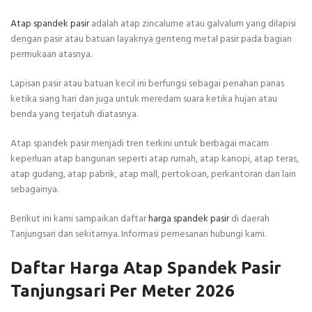
Atap spandek pasir
adalah atap zincalume atau galvalum yang dilapisi
dengan pasir atau batuan layaknya genteng metal pasir pada bagian
permukaan atasnya.
Lapisan pasir atau batuan kecil ini berfungsi sebagai penahan panas
ketika siang hari dan juga untuk meredam suara ketika hujan atau
benda yang terjatuh diatasnya.
Atap spandek pasir menjadi tren terkini untuk berbagai macam
keperluan atap bangunan seperti atap rumah, atap kanopi, atap teras,
atap gudang, atap pabrik, atap mall, pertokoan, perkantoran dan lain
sebagainya.
Berikut ini kami sampaikan daftar
harga spandek pasir
di daerah
Tanjungsari dan sekitarnya. Informasi pemesanan hubungi kami.
Daftar Harga Atap Spandek Pasir
Tanjungsari Per Meter 2026