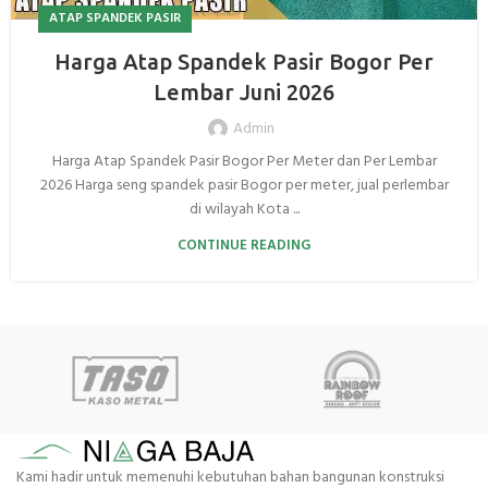
ATAP SPANDEK PASIR
Harga Atap Spandek Pasir Bogor Per
Lembar Juni 2026
Admin
Harga Atap Spandek Pasir Bogor Per Meter dan Per Lembar
2026 Harga seng spandek pasir Bogor per meter, jual perlembar
di wilayah Kota ...
CONTINUE READING
Kami hadir untuk memenuhi kebutuhan bahan bangunan konstruksi