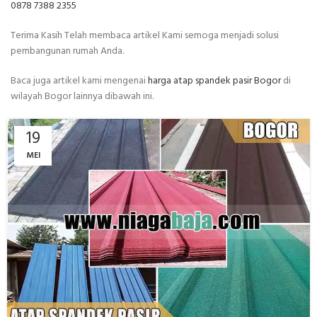
0878 7388 2355
Terima Kasih Telah membaca artikel Kami semoga menjadi solusi
pembangunan rumah Anda.
Baca juga artikel kami mengenai
harga atap spandek pasir Bogor
di
wilayah Bogor lainnya dibawah ini.
19
MEI