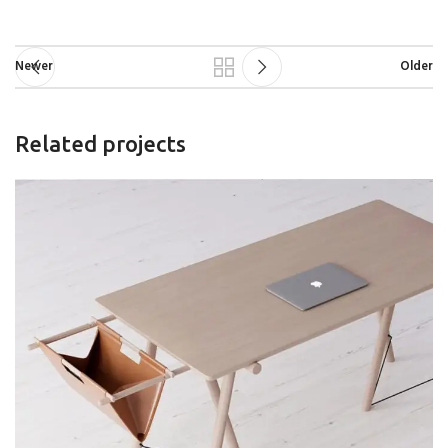
Newer
Older
Related projects