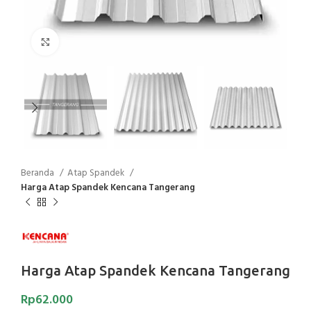
Click to enlarge
Beranda
Atap Spandek
Harga Atap Spandek Kencana Tangerang
Harga Atap Spandek Kencana Tangerang
Rp
62.000