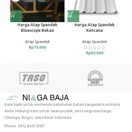
Harga Atap Spandek
Harga Atap Spandek
Bluescope Bekasi
Kencana
Atap Spandek
Atap Spandek
Rp
75.000
Rp
62.000
Kami hadir untuk memenuhi kebutuhan bahan bangunan konstruksi
Anda. Hubungi kami untuk saran produk, serta negosiasi harga.
Cileungsi, Bogor, Jawa Barat Indonesia
Phone: 0812 8947 8187