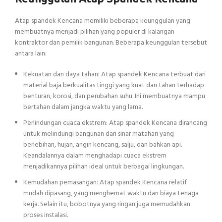
Atap spandek Kencana memiliki beberapa keunggulan yang
membuatnya menjadi pilihan yang populer di kalangan
kontraktor dan pemilik bangunan. Beberapa keunggulan tersebut
antara lain:
Kekuatan dan daya tahan: Atap spandek Kencana terbuat dari
material baja berkualitas tinggi yang kuat dan tahan terhadap
benturan, korosi, dan perubahan suhu. Ini membuatnya mampu
bertahan dalam jangka waktu yang lama.
Perlindungan cuaca ekstrem: Atap spandek Kencana dirancang
untuk melindungi bangunan dari sinar matahari yang
berlebihan, hujan, angin kencang, salju, dan bahkan api.
Keandalannya dalam menghadapi cuaca ekstrem
menjadikannya pilihan ideal untuk berbagai lingkungan.
Kemudahan pemasangan: Atap spandek Kencana relatif
mudah dipasang, yang menghemat waktu dan biaya tenaga
kerja. Selain itu, bobotnya yang ringan juga memudahkan
proses instalasi.