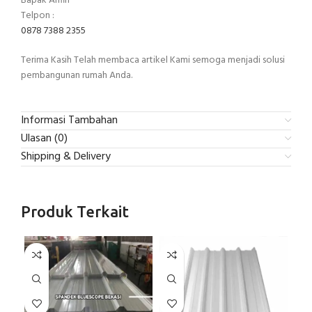
Bapak Arifin
Telpon :
0878 7388 2355
Terima Kasih Telah membaca artikel Kami semoga menjadi solusi
pembangunan rumah Anda.
Informasi Tambahan
Ulasan (0)
Shipping & Delivery
Produk Terkait