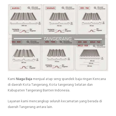
Kami
Niaga Baja
menjual atap seng spandek baja ringan Kencana
di daerah Kota Tangerang, Kota tangerang Selatan dan
Kabupaten Tangerang Banten Indonesia.
Layanan kami mencangkup seluruh kecamatan yang berada di
daerah Tangerang antara lain.