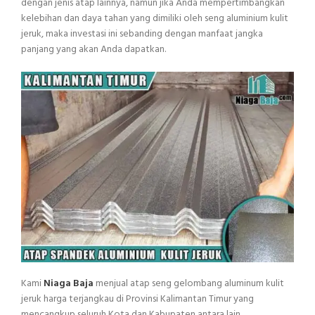
dengan jenis atap lainnya, namun jika Anda mempertimbangkan
kelebihan dan daya tahan yang dimiliki oleh seng aluminium kulit
jeruk, maka investasi ini sebanding dengan manfaat jangka
panjang yang akan Anda dapatkan.
Kami
Niaga Baja
menjual atap seng gelombang aluminum kulit
jeruk harga terjangkau di Provinsi Kalimantan Timur yang
mencangkup seluruh Kota dan Kabupaten antara lain.