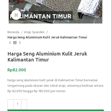
Click to enlarge
Beranda
Atap Spandek
Harga Seng Aluminium Kulit Jeruk Kalimantan Timur
Harga Seng Aluminium Kulit Jeruk
Kalimantan Timur
Rp
82.000
harga seng aluminium kulit jeruk di Kalimantan Timur bervariasi
tergantung pada ukuran dan tebal atap, umumnya berkisar antara
Rp 82.000 hingga Rp 185.000 per meter.