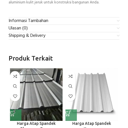
aluminium kulit jeruk untuk konstruksi bangunan Anda.
Informasi Tambahan
Ulasan (0)
Shipping & Delivery
Produk Terkait
Harga Atap Spandek
Harga Atap Spandek