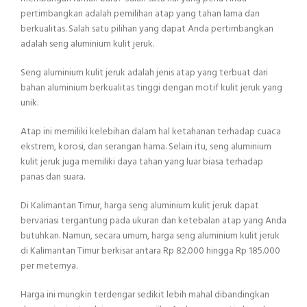
pertimbangkan adalah pemilihan atap yang tahan lama dan
berkualitas. Salah satu pilihan yang dapat Anda pertimbangkan
adalah seng aluminium kulit jeruk.
Seng aluminium kulit jeruk adalah jenis atap yang terbuat dari
bahan aluminium berkualitas tinggi dengan motif kulit jeruk yang
unik.
Atap ini memiliki kelebihan dalam hal ketahanan terhadap cuaca
ekstrem, korosi, dan serangan hama. Selain itu, seng aluminium
kulit jeruk juga memiliki daya tahan yang luar biasa terhadap
panas dan suara.
Di Kalimantan Timur, harga seng aluminium kulit jeruk dapat
bervariasi tergantung pada ukuran dan ketebalan atap yang Anda
butuhkan. Namun, secara umum, harga seng aluminium kulit jeruk
di Kalimantan Timur berkisar antara Rp 82.000 hingga Rp 185.000
per meternya.
Harga ini mungkin terdengar sedikit lebih mahal dibandingkan