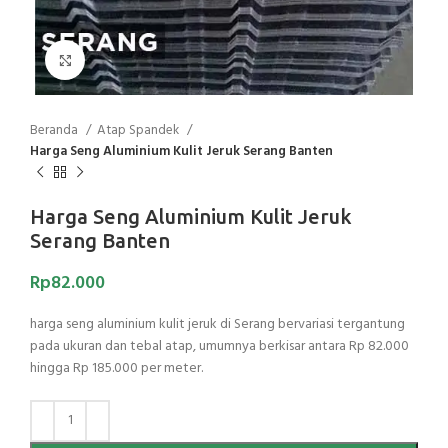
Click to enlarge
Beranda
Atap Spandek
Harga Seng Aluminium Kulit Jeruk Serang Banten
Harga Seng Aluminium Kulit Jeruk
Serang Banten
Rp
82.000
harga seng aluminium kulit jeruk di Serang bervariasi tergantung
pada ukuran dan tebal atap, umumnya berkisar antara Rp 82.000
hingga Rp 185.000 per meter.