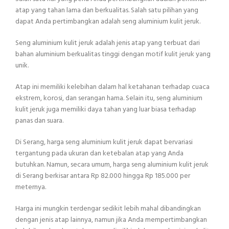
atap yang tahan lama dan berkualitas. Salah satu pilihan yang
dapat Anda pertimbangkan adalah seng aluminium kulit jeruk.
Seng aluminium kulit jeruk adalah jenis atap yang terbuat dari
bahan aluminium berkualitas tinggi dengan motif kulit jeruk yang
unik.
Atap ini memiliki kelebihan dalam hal ketahanan terhadap cuaca
ekstrem, korosi, dan serangan hama. Selain itu, seng aluminium
kulit jeruk juga memiliki daya tahan yang luar biasa terhadap
panas dan suara.
Di Serang, harga seng aluminium kulit jeruk dapat bervariasi
tergantung pada ukuran dan ketebalan atap yang Anda
butuhkan. Namun, secara umum, harga seng aluminium kulit jeruk
di Serang berkisar antara Rp 82.000 hingga Rp 185.000 per
meternya.
Harga ini mungkin terdengar sedikit lebih mahal dibandingkan
dengan jenis atap lainnya, namun jika Anda mempertimbangkan