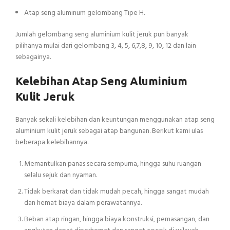
Atap seng aluminum gelombang Tipe H.
Jumlah gelombang seng aluminium kulit jeruk pun banyak
pilihanya mulai dari gelombang 3, 4, 5, 6,7,8, 9, 10, 12 dan lain
sebagainya.
Kelebihan Atap Seng Aluminium
Kulit Jeruk
Banyak sekali kelebihan dan keuntungan menggunakan atap seng
aluminium kulit jeruk sebagai atap bangunan. Berikut kami ulas
beberapa kelebihannya.
Memantulkan panas secara sempurna, hingga suhu ruangan
selalu sejuk dan nyaman.
Tidak berkarat dan tidak mudah pecah, hingga sangat mudah
dan hemat biaya dalam perawatannya.
Beban atap ringan, hingga biaya konstruksi, pemasangan, dan