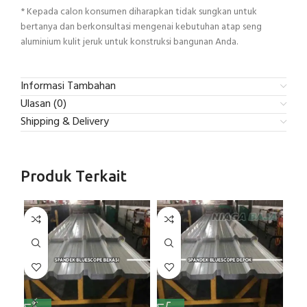
* Kepada calon konsumen diharapkan tidak sungkan untuk
bertanya dan berkonsultasi mengenai kebutuhan atap seng
aluminium kulit jeruk untuk konstruksi bangunan Anda.
Informasi Tambahan
Ulasan (0)
Shipping & Delivery
Produk Terkait