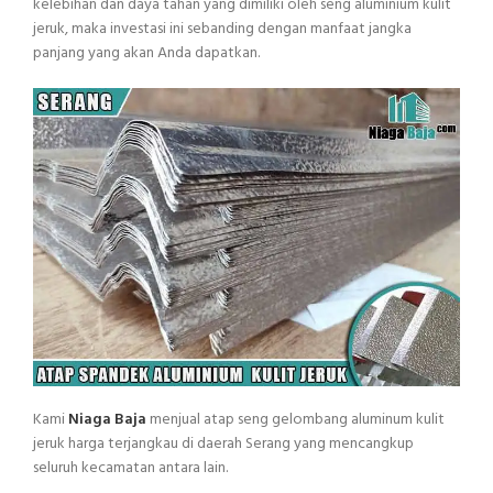
kelebihan dan daya tahan yang dimiliki oleh seng aluminium kulit
jeruk, maka investasi ini sebanding dengan manfaat jangka
panjang yang akan Anda dapatkan.
Kami
Niaga Baja
menjual atap seng gelombang aluminum kulit
jeruk harga terjangkau di daerah Serang yang mencangkup
seluruh kecamatan antara lain.