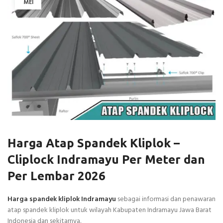
MEI
Harga Atap Spandek Kliplok –
Cliplock Indramayu Per Meter dan
Per Lembar 2026
Harga spandek kliplok Indramayu
sebagai informasi dan penawaran
atap spandek kliplok untuk wilayah Kabupaten Indramayu Jawa Barat
Indonesia dan sekitarnya.