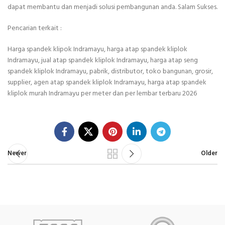
dapat membantu dan menjadi solusi pembangunan anda. Salam Sukses.
Pencarian terkait :
Harga spandek klipok Indramayu, harga atap spandek kliplok
Indramayu, jual atap spandek kliplok Indramayu, harga atap seng
spandek kliplok Indramayu, pabrik, distributor, toko bangunan, grosir,
supplier, agen atap spandek kliplok Indramayu, harga atap spandek
kliplok murah Indramayu per meter dan per lembar terbaru 2026
Newer
Older