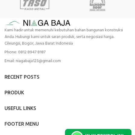
Kami hadir untuk memenuhi kebutuhan bahan bangunan konstruksi
Anda. Hubungi kami untuk saran produk, serta negosiasi harga.
Cileungsi, Bogor, Jawa Barat Indonesia
Phone: 0812 8947 8187
Email: niagabaja123@gmail.com
RECENT POSTS
PRODUK
USEFUL LINKS
FOOTER MENU