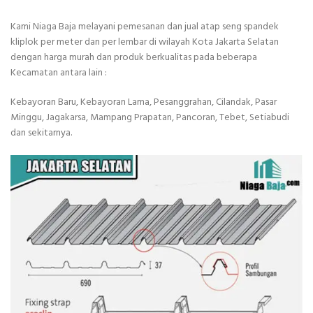
Kami Niaga Baja melayani pemesanan dan jual atap seng spandek
kliplok per meter dan per lembar di wilayah Kota Jakarta Selatan
dengan harga murah dan produk berkualitas pada beberapa
Kecamatan antara lain :
Kebayoran Baru, Kebayoran Lama, Pesanggrahan, Cilandak, Pasar
Minggu, Jagakarsa, Mampang Prapatan, Pancoran, Tebet, Setiabudi
dan sekitarnya.