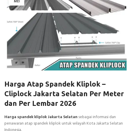
MEI
Harga Atap Spandek Kliplok –
Cliplock Jakarta Selatan Per Meter
dan Per Lembar 2026
Harga spandek kliplok Jakarta Selatan
sebagai informasi dan
penawaran atap spandek kliplok untuk wilayah Kota Jakarta Selatan
Indonesia.