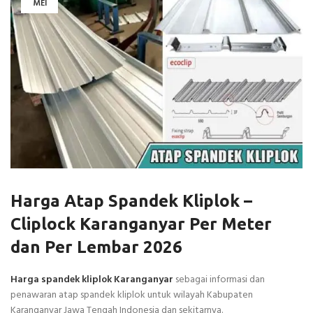
MEI
Harga Atap Spandek Kliplok –
Cliplock Karanganyar Per Meter
dan Per Lembar 2026
Harga spandek kliplok Karanganyar
sebagai informasi dan
penawaran atap spandek kliplok untuk wilayah Kabupaten
Karanganyar Jawa Tengah Indonesia dan sekitarnya.