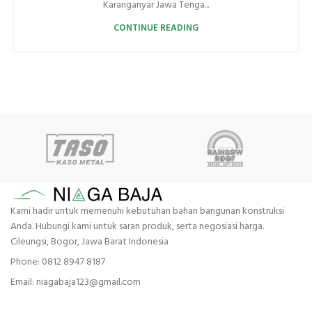
Karanganyar Jawa Tenga...
CONTINUE READING
Kami hadir untuk memenuhi kebutuhan bahan bangunan konstruksi
Anda. Hubungi kami untuk saran produk, serta negosiasi harga.
Cileungsi, Bogor, Jawa Barat Indonesia
Phone: 0812 8947 8187
Email: niagabaja123@gmail.com