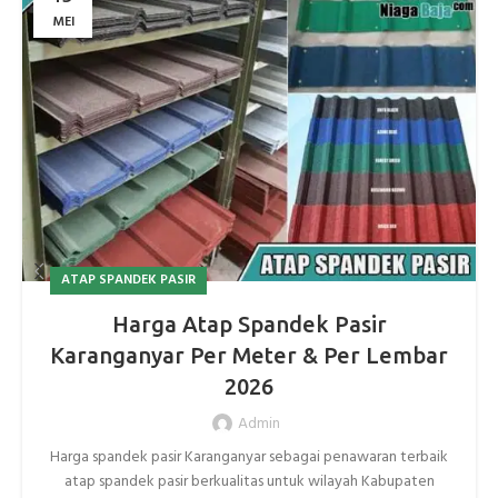
MEI
ATAP SPANDEK PASIR
Harga Atap Spandek Pasir
Karanganyar Per Meter & Per Lembar
2026
Admin
Harga spandek pasir Karanganyar sebagai penawaran terbaik
atap spandek pasir berkualitas untuk wilayah Kabupaten