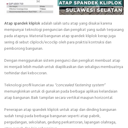
Atap spandek kliplok
adalah salah satu atap yang disukai karena
mempunyai teknologi penguncian dan pengikat yang sudah terpasang
pada atapnya. Material bangunan atap spandek kliplok kerap juga
sering di sebut cliplock/ecoclip oleh para praktisi kontruksi dan
pemborong bangunan.
Dengan menggunakan sistem pengunci dan pengikat membuat atap
ini menjadi lebih mudah untuk diaplikasikan dan sekaligus membuatnya
terhindar dari kebocoran.
Teknologi profil kuncian atau
“concealed fastening system”
memungkinkan untuk di gunakan pada berbagai aplikasi kelandaian
atap bangunan. Baik tampilan secara vertikal maupun horizontal.
Penerapan atap spandek kliplok untuk atap dan dinding bangunan
sudah teruji pada berbagai bangunan seperti atap pabrik,
pergudangan, sekolahan, gedung perkantoran, lapangan olahraga,