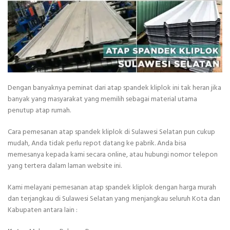
Dengan banyaknya peminat dari atap spandek kliplok ini tak heran jika
banyak yang masyarakat yang memilih sebagai material utama
penutup atap rumah.
Cara pemesanan atap spandek kliplok di Sulawesi Selatan pun cukup
mudah, Anda tidak perlu repot datang ke pabrik. Anda bisa
memesanya kepada kami secara online, atau hubungi nomor telepon
yang tertera dalam laman website ini.
Kami melayani pemesanan atap spandek kliplok dengan harga murah
dan terjangkau di Sulawesi Selatan yang menjangkau seluruh Kota dan
Kabupaten antara lain :