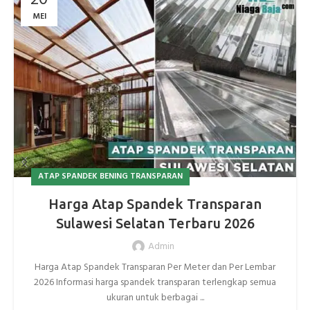
MEI
ATAP SPANDEK BENING TRANSPARAN
Harga Atap Spandek Transparan
Sulawesi Selatan Terbaru 2026
Admin
Harga Atap Spandek Transparan Per Meter dan Per Lembar
2026 Informasi harga spandek transparan terlengkap semua
ukuran untuk berbagai ...