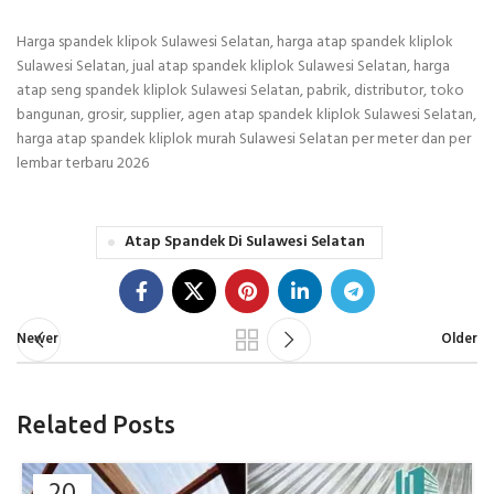
Harga spandek klipok Sulawesi Selatan, harga atap spandek kliplok
Sulawesi Selatan, jual atap spandek kliplok Sulawesi Selatan, harga
atap seng spandek kliplok Sulawesi Selatan, pabrik, distributor, toko
bangunan, grosir, supplier, agen atap spandek kliplok Sulawesi Selatan,
harga atap spandek kliplok murah Sulawesi Selatan per meter dan per
lembar terbaru 2026
Atap Spandek Di Sulawesi Selatan
Newer
Older
Related Posts
20