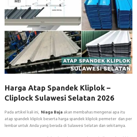
MEI
Harga Atap Spandek Kliplok –
Cliplock Sulawesi Selatan 2026
Pada artikel kali ini,
Niaga Baja
akan membahas mengenai apa itu
atap spandek kliplok beserta harga spandek kliplok permeter dan per
lembar untuk Anda yang berada di Sulawesi Selatan dan sekitarnya.