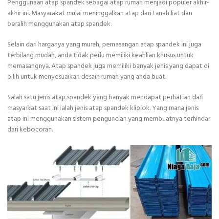
Penggunaan atap spandek sebagai atap rumah menjadi populer akhir-
akhir ini. Masyarakat mulai meninggalkan atap dari tanah liat dan
beralih menggunakan atap spandek.
Selain dari harganya yang murah, pemasangan atap spandek ini juga
terbilang mudah, anda tidak perlu memiliki keahlian khusus untuk
memasangnya. Atap spandek juga memiliki banyak jenis yang dapat di
pilih untuk menyesuaikan desain rumah yang anda buat.
Salah satu jenis atap spandek yang banyak mendapat perhatian dari
masyarkat saat ini ialah jenis atap spandek kliplok. Yang mana jenis
atap ini menggunakan sistem penguncian yang membuatnya terhindar
dari kebocoran.