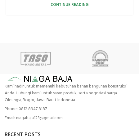
CONTINUE READING
Kami hadir untuk memenuhi kebutuhan bahan bangunan konstruksi
Anda. Hubungi kami untuk saran produk, serta negosiasi harga.
Cileungsi, Bogor, Jawa Barat Indonesia
Phone: 0812 8947 8187
Email: niagabaja123@gmail.com
RECENT POSTS