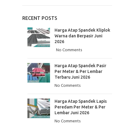
RECENT POSTS
Harga Atap Spandek Kliplok
Warna dan Berpasir Juni
2026
No Comments
Harga Atap Spandek Pasir
Per Meter & Per Lembar
Terbaru Juni 2026
No Comments
Harga Atap Spandek Lapis
Peredam Per Meter & Per
Lembar Juni 2026
No Comments