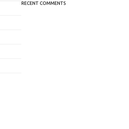
RECENT COMMENTS