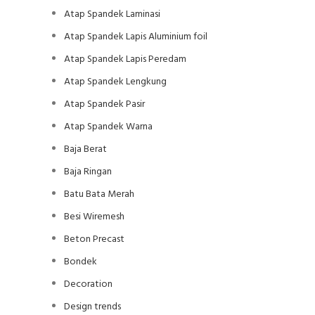
Atap Spandek Laminasi
Atap Spandek Lapis Aluminium foil
Atap Spandek Lapis Peredam
Atap Spandek Lengkung
Atap Spandek Pasir
Atap Spandek Warna
Baja Berat
Baja Ringan
Batu Bata Merah
Besi Wiremesh
Beton Precast
Bondek
Decoration
Design trends