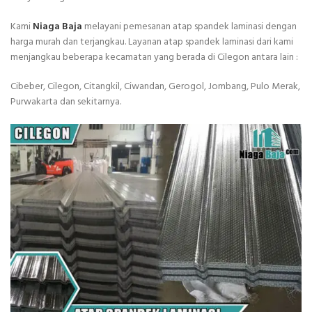
Kami
Niaga Baja
melayani pemesanan atap spandek laminasi dengan
harga murah dan terjangkau. Layanan atap spandek laminasi dari kami
menjangkau beberapa kecamatan yang berada di Cilegon antara lain :
Cibeber, Cilegon, Citangkil, Ciwandan, Gerogol, Jombang, Pulo Merak,
Purwakarta dan sekitarnya.