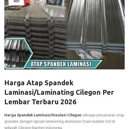
MEI
Harga Atap Spandek
Laminasi/Laminating Cilegon Per
Lembar Terbaru 2026
Harga Spandek Laminasi/Insulasi Cilegon
sebagai penawaran atap
spandek dengan lapisan laminating aluminium foam bubble foil di
wilayah Cilegon Banten Indonesia.