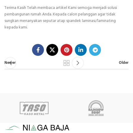
Terima Kasih Telah membaca artikel Kami semoga menjadi solusi
pembangunan rumah Anda. Kepada calon pelanggan agar tidak
sungkan menanyakan seputar atap spandek laminasi/laminating
kepada kami.
Newer
Older