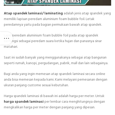
Atap spandek laminasi/ laminating
adalah jenis atap spandek yang
memiliki lapisan peredam aluminium foam bubble foil. Letak
peredamnya yaitu pada bagian permukaan bawah atap spandek.
Lapis peredam aluminium foam bubble foil pada atap spandek
berfungsi sebagai peredam suara ketika hujan dan panasnya sinar
matahari.
Saat ini sudah banyak yang menggunakanya sebagai atap bangunan
seperti rumah, kanopi, pergudangan, pabrik, mall dan lain sebagainya.
Bagi anda yang ingin memesan atap spandek laminasi secara online
anda bisa memesan kepada kami. Kami melayani pemesanan dengan
ukuran panjang custome sesuai kebutuhan.
Harga spandek laminasi di bawah ini adalah harga per meter. Untuk
harga spandek laminasi
per lembar cara menghitungnya dengan
mengkalikan harga per meter dengan panjang yang dipesan.