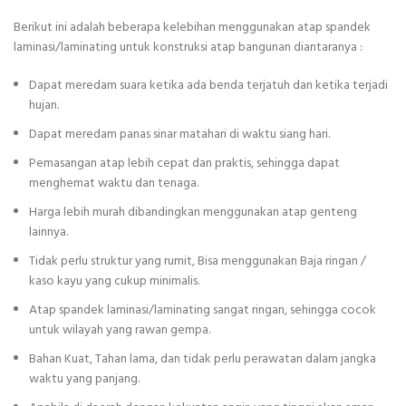
Berikut ini adalah beberapa kelebihan menggunakan atap spandek
laminasi/laminating untuk konstruksi atap bangunan diantaranya :
Dapat meredam suara ketika ada benda terjatuh dan ketika terjadi
hujan.
Dapat meredam panas sinar matahari di waktu siang hari.
Pemasangan atap lebih cepat dan praktis, sehingga dapat
menghemat waktu dan tenaga.
Harga lebih murah dibandingkan menggunakan atap genteng
lainnya.
Tidak perlu struktur yang rumit, Bisa menggunakan Baja ringan /
kaso kayu yang cukup minimalis.
Atap spandek laminasi/laminating sangat ringan, sehingga cocok
untuk wilayah yang rawan gempa.
Bahan Kuat, Tahan lama, dan tidak perlu perawatan dalam jangka
waktu yang panjang.