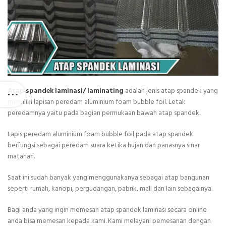
Atap spandek laminasi/ laminating
adalah jenis atap spandek yang
memiliki lapisan peredam aluminium foam bubble foil. Letak
peredamnya yaitu pada bagian permukaan bawah atap spandek.
Lapis peredam aluminium foam bubble foil pada atap spandek
berfungsi sebagai peredam suara ketika hujan dan panasnya sinar
matahari.
Saat ini sudah banyak yang menggunakanya sebagai atap bangunan
seperti rumah, kanopi, pergudangan, pabrik, mall dan lain sebagainya.
Bagi anda yang ingin memesan atap spandek laminasi secara online
anda bisa memesan kepada kami. Kami melayani pemesanan dengan