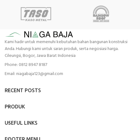
Kami hadir untuk memenuhi kebutuhan bahan bangunan konstruksi
Anda. Hubungi kami untuk saran produk, serta negosiasi harga.
Cileungsi, Bogor, Jawa Barat Indonesia
Phone: 0812 8947 8187
Email: niagabaja123@gmail.com
RECENT POSTS
PRODUK
USEFUL LINKS
FOOTER MENU