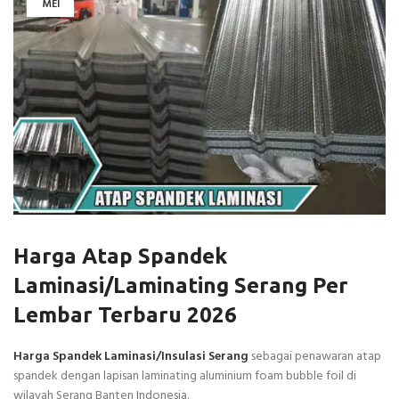
MEI
Harga Atap Spandek
Laminasi/Laminating Serang Per
Lembar Terbaru 2026
Harga Spandek Laminasi/Insulasi Serang
sebagai penawaran atap
spandek dengan lapisan laminating aluminium foam bubble foil di
wilayah Serang Banten Indonesia.