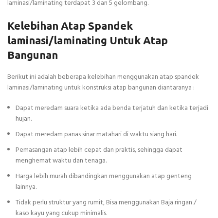
laminasi/laminating terdapat 3 dan 5 gelombang.
Kelebihan Atap Spandek
laminasi/laminating Untuk Atap
Bangunan
Berikut ini adalah beberapa kelebihan menggunakan atap spandek
laminasi/laminating untuk konstruksi atap bangunan diantaranya :
Dapat meredam suara ketika ada benda terjatuh dan ketika terjadi
hujan.
Dapat meredam panas sinar matahari di waktu siang hari.
Pemasangan atap lebih cepat dan praktis, sehingga dapat
menghemat waktu dan tenaga.
Harga lebih murah dibandingkan menggunakan atap genteng
lainnya.
Tidak perlu struktur yang rumit, Bisa menggunakan Baja ringan /
kaso kayu yang cukup minimalis.