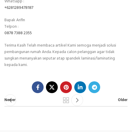
Whatsapp :
+6281289478187
Bapak Arifin
Telpon :
0878 7388 2355
Terima Kasih Telah membaca artikel Kami semoga menjadi solusi
pembangunan rumah Anda. Kepada calon pelanggan agar tidak
sungkan menanyakan seputar atap spandek laminasi/laminating
kepada kami.
Newer
Older