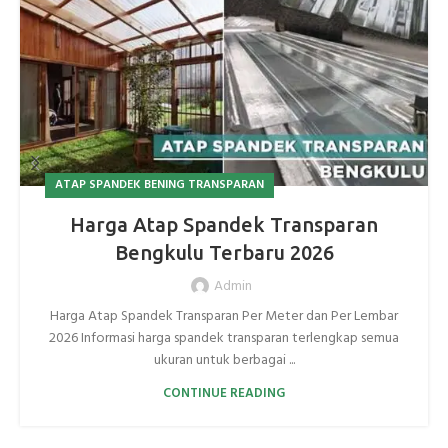
ATAP SPANDEK BENING TRANSPARAN
Harga Atap Spandek Transparan
Bengkulu Terbaru 2026
Admin
Harga Atap Spandek Transparan Per Meter dan Per Lembar
2026 Informasi harga spandek transparan terlengkap semua
ukuran untuk berbagai ...
CONTINUE READING