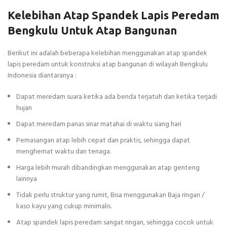
Kelebihan Atap Spandek Lapis Peredam
Bengkulu Untuk Atap Bangunan
Berikut ini adalah beberapa kelebihan menggunakan atap spandek
lapis peredam untuk konstruksi atap bangunan di wilayah Bengkulu
Indonesia diantaranya :
Dapat meredam suara ketika ada benda terjatuh dan ketika terjadi
hujan
Dapat meredam panas sinar matahai di waktu siang hari
Pemasangan atap lebih cepat dan praktis, sehingga dapat
menghemat waktu dan tenaga.
Harga lebih murah dibandingkan menggunakan atap genteng
lainnya
Tidak perlu struktur yang rumit, Bisa menggunakan Baja ringan /
kaso kayu yang cukup minimalis.
Atap spandek lapis peredam sangat ringan, sehingga cocok untuk