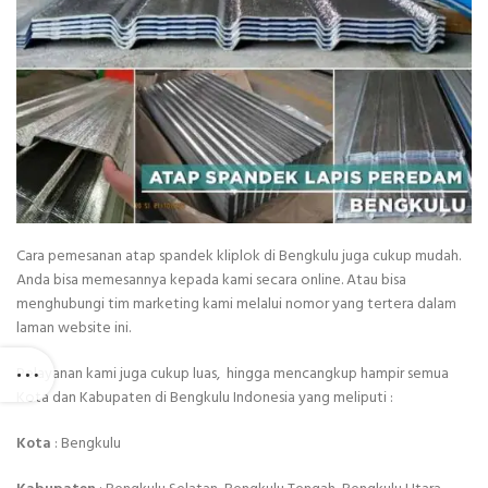
Cara pemesanan atap spandek kliplok di Bengkulu juga cukup mudah.
Anda bisa memesannya kepada kami secara online. Atau bisa
menghubungi tim marketing kami melalui nomor yang tertera dalam
laman website ini.
Pelayanan kami juga cukup luas, hingga mencangkup hampir semua
Kota dan Kabupaten di Bengkulu Indonesia yang meliputi :
Kota
: Bengkulu