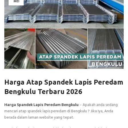
MEI
Harga Atap Spandek Lapis Peredam
Bengkulu Terbaru 2026
Harga Spandek Lapis Peredam Bengkulu
– Apakah anda sedang
mencari atap spandek lapis peredam di Bengkulu ? Jika Iya, Anda
berada dalam laman website yang tepat.