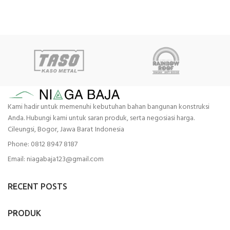
Kami hadir untuk memenuhi kebutuhan bahan bangunan konstruksi
Anda. Hubungi kami untuk saran produk, serta negosiasi harga.
Cileungsi, Bogor, Jawa Barat Indonesia
Phone: 0812 8947 8187
Email: niagabaja123@gmail.com
RECENT POSTS
PRODUK