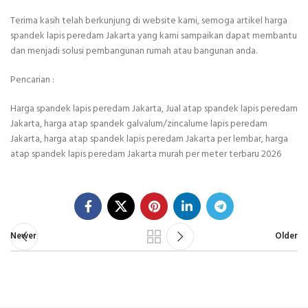
Terima kasih telah berkunjung di website kami, semoga artikel harga
spandek lapis peredam Jakarta yang kami sampaikan dapat membantu
dan menjadi solusi pembangunan rumah atau bangunan anda.
Pencarian :
Harga spandek lapis peredam Jakarta, Jual atap spandek lapis peredam
Jakarta, harga atap spandek galvalum/zincalume lapis peredam
Jakarta, harga atap spandek lapis peredam Jakarta per lembar, harga
atap spandek lapis peredam Jakarta murah per meter terbaru 2026
Newer
Older