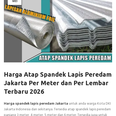
MEI
Harga Atap Spandek Lapis Peredam
Jakarta Per Meter dan Per Lembar
Terbaru 2026
Harga spandek lapis peredam Jakarta
untuk anda warga Kota DKI
Jakarta Indonesia dan sekitanya. Tersedia atap spandek lapis peredam
panjang 3 meter, 4 meter, 5 meter dan 6 meter. Tersedia juga untuk