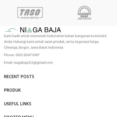
Kami hadir untuk memenuhi kebutuhan bahan bangunan konstruksi
Anda. Hubungi kami untuk saran produk, serta negosiasi harga.
Cileungsi, Bogor, Jawa Barat Indonesia
Phone: 0812 8947 8187
Email: niagabaja123@gmail.com
RECENT POSTS
PRODUK
USEFUL LINKS