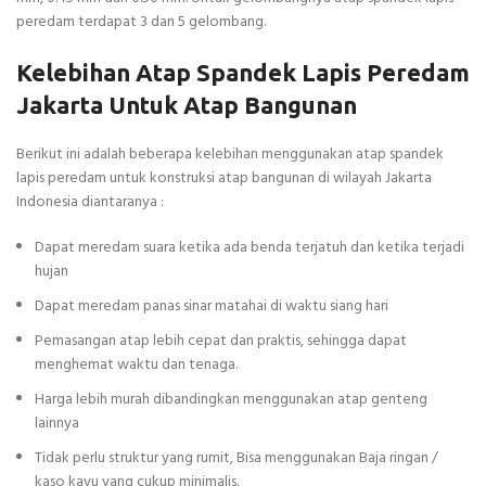
peredam terdapat 3 dan 5 gelombang.
Kelebihan Atap Spandek Lapis Peredam
Jakarta Untuk Atap Bangunan
Berikut ini adalah beberapa kelebihan menggunakan atap spandek
lapis peredam untuk konstruksi atap bangunan di wilayah Jakarta
Indonesia diantaranya :
Dapat meredam suara ketika ada benda terjatuh dan ketika terjadi
hujan
Dapat meredam panas sinar matahai di waktu siang hari
Pemasangan atap lebih cepat dan praktis, sehingga dapat
menghemat waktu dan tenaga.
Harga lebih murah dibandingkan menggunakan atap genteng
lainnya
Tidak perlu struktur yang rumit, Bisa menggunakan Baja ringan /
kaso kayu yang cukup minimalis.