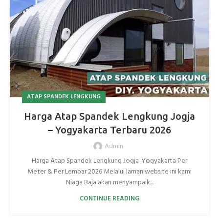
ATAP SPANDEK LENGKUNG
Harga Atap Spandek Lengkung Jogja
– Yogyakarta Terbaru 2026
Admin
Harga Atap Spandek Lengkung Jogja-Yogyakarta Per
Meter & Per Lembar 2026 Melalui laman website ini kami
Niaga Baja akan menyampaik...
CONTINUE READING