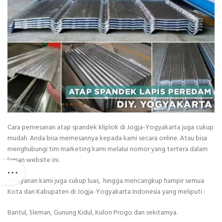
Cara pemesanan atap spandek kliplok di Jogja-Yogyakarta juga cukup
mudah. Anda bisa memesannya kepada kami secara online. Atau bisa
menghubungi tim marketing kami melalui nomor yang tertera dalam
laman website ini.
Pelayanan kami juga cukup luas, hingga mencangkup hampir semua
Kota dan Kabupaten di Jogja-Yogyakarta Indonesia yang meliputi :
Bantul, Sleman, Gunung Kidul, Kulon Progo dan sekitarnya.