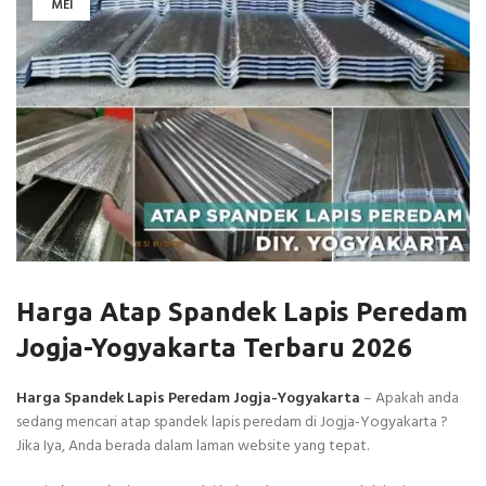
MEI
Harga Atap Spandek Lapis Peredam
Jogja-Yogyakarta Terbaru 2026
Harga Spandek Lapis Peredam Jogja-Yogyakarta
– Apakah anda
sedang mencari atap spandek lapis peredam di Jogja-Yogyakarta ?
Jika Iya, Anda berada dalam laman website yang tepat.