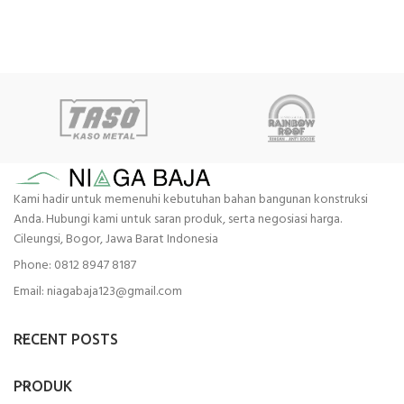
Kami hadir untuk memenuhi kebutuhan bahan bangunan konstruksi
Anda. Hubungi kami untuk saran produk, serta negosiasi harga.
Cileungsi, Bogor, Jawa Barat Indonesia
Phone: 0812 8947 8187
Email: niagabaja123@gmail.com
RECENT POSTS
PRODUK