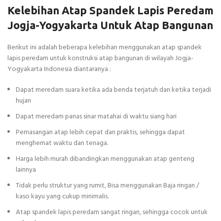
Kelebihan Atap Spandek Lapis Peredam
Jogja-Yogyakarta Untuk Atap Bangunan
Berikut ini adalah beberapa kelebihan menggunakan atap spandek
lapis peredam untuk konstruksi atap bangunan di wilayah Jogja-
Yogyakarta Indonesia diantaranya :
Dapat meredam suara ketika ada benda terjatuh dan ketika terjadi
hujan
Dapat meredam panas sinar matahai di waktu siang hari
Pemasangan atap lebih cepat dan praktis, sehingga dapat
menghemat waktu dan tenaga.
Harga lebih murah dibandingkan menggunakan atap genteng
lainnya
Tidak perlu struktur yang rumit, Bisa menggunakan Baja ringan /
kaso kayu yang cukup minimalis.
Atap spandek lapis peredam sangat ringan, sehingga cocok untuk