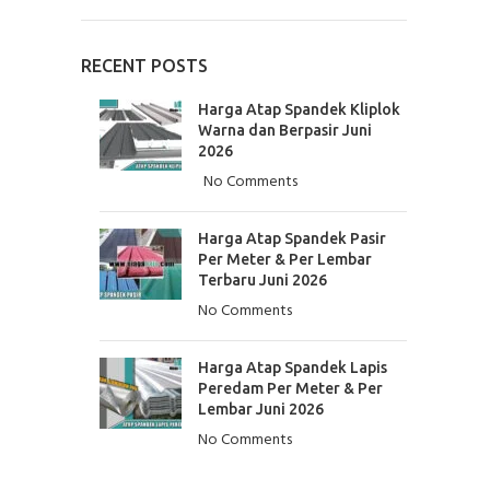
RECENT POSTS
Harga Atap Spandek Kliplok
Warna dan Berpasir Juni
2026
No Comments
Harga Atap Spandek Pasir
Per Meter & Per Lembar
Terbaru Juni 2026
No Comments
Harga Atap Spandek Lapis
Peredam Per Meter & Per
Lembar Juni 2026
No Comments