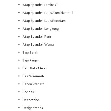
Atap Spandek Laminasi
Atap Spandek Lapis Aluminium foil
Atap Spandek Lapis Peredam
Atap Spandek Lengkung
Atap Spandek Pasir
Atap Spandek Warna
Baja Berat
Baja Ringan
Batu Bata Merah
Besi Wiremesh
Beton Precast
Bondek
Decoration
Design trends