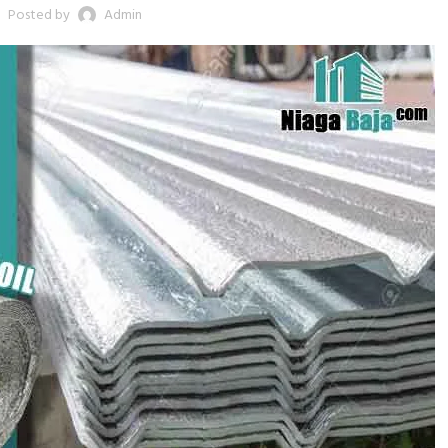
Posted by
Admin