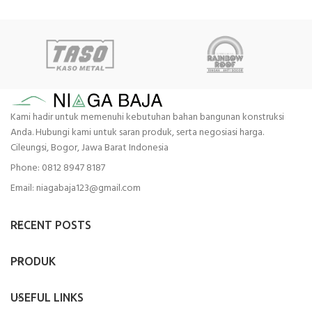
Kami hadir untuk memenuhi kebutuhan bahan bangunan konstruksi
Anda. Hubungi kami untuk saran produk, serta negosiasi harga.
Cileungsi, Bogor, Jawa Barat Indonesia
Phone: 0812 8947 8187
Email: niagabaja123@gmail.com
RECENT POSTS
PRODUK
USEFUL LINKS