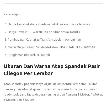
Keterangan :
Harga Tersebut diatas berlaku untuk wilayah Jabodetabek
Harga Sewaktu – waktu Bisa berubah sesuai Kondisi
Pembayaran Cash atau Transfer sebelum pengiriman
Gratis Ongkos Kirim Sejabodetabek JIKA KUANTITAS BANYAK
Pengiriman Bisa Keluar Daerah
Ukuran Dan Warna Atap Spandek Pasir
Cilegon Per Lembar
Atap spandek pasir biasanya di jual dalam bentuk lembaran. Ukuran
panjang dan lebar atap seng spandek pasir sendiri bervariasi ukuran
ready stok yang biasa di pasarkan mulai dari Panjang 3 Meter, 4 Meter,
5 Meter, dan 6 Meter.