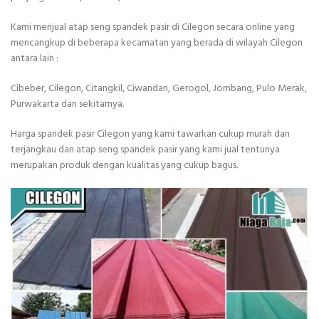
Kami menjual atap seng spandek pasir di Cilegon secara online yang
mencangkup di beberapa kecamatan yang berada di wilayah Cilegon
antara lain :
Cibeber, Cilegon, Citangkil, Ciwandan, Gerogol, Jombang, Pulo Merak,
Purwakarta dan sekitarnya.
Harga spandek pasir Cilegon yang kami tawarkan cukup murah dan
terjangkau dan atap seng spandek pasir yang kami jual tentunya
merupakan produk dengan kualitas yang cukup bagus.