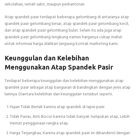
sekolahan, rumah sakit, maupun perkantoran.
Atap spandek pasir terdapat beberapa gelombang di antaranya atap
spandek pasir gelombang besar, atap spandek pasir gelombang kecil,
dan atap spandek pasir gelombang bulat. Selain itu ada juga atap
spandek pasir gelombang lengkung namun harganya cukup mahal.
untuk informasi harga silahkan langsung kontak marketing kami.
Keunggulan dan Kelebihan
Menggunakan Atap Spandek Pasir
Terdapat beberapa keunggulan dan kelebihan menggunakan atap
spandek pasir sebagai atap bangunan di bandingkan dengan jenis atap
lainnya. Diantara kelebihan dan keunggulan tersebut seperti.
Hujan Tidak Berisik karena atap spandek di lapisi pasir.
Tidak Panas, Anti Bocor karena tidak banyak tumpukan atap, Lebih
Hemat penggunaan rangka atap.
Harga Terjangkau, Karena atap spandek pasir ini dibanderol dengan