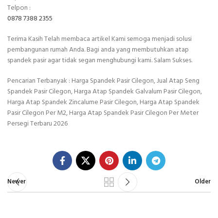
Telpon :
0878 7388 2355
Terima Kasih Telah membaca artikel Kami semoga menjadi solusi
pembangunan rumah Anda. Bagi anda yang membutuhkan atap
spandek pasir agar tidak segan menghubungi kami. Salam Sukses.
Pencarian Terbanyak : Harga Spandek Pasir Cilegon, Jual Atap Seng
Spandek Pasir Cilegon, Harga Atap Spandek Galvalum Pasir Cilegon,
Harga Atap Spandek Zincalume Pasir Cilegon, Harga Atap Spandek
Pasir Cilegon Per M2, Harga Atap Spandek Pasir Cilegon Per Meter
Persegi Terbaru 2026
Newer
Older