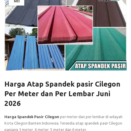
MEI
Harga Atap Spandek pasir Cilegon
Per Meter dan Per Lembar Juni
2026
Harga Spandek Pasir Cilegon
per meter dan per lembar di wilayah
Kota Cilegon Banten Indonesia. Tersedia atap spandek pasir Cilegon
panjang 3 meter, 4 meter, 5 meter dan 6 meter.