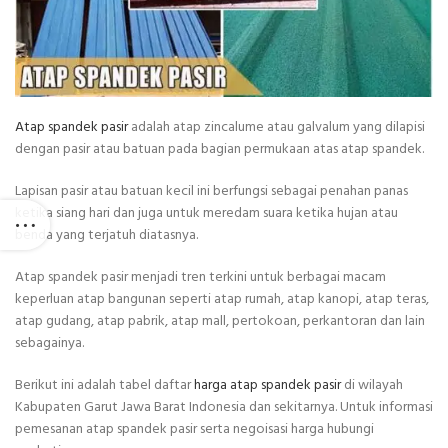
Atap spandek pasir
adalah atap zincalume atau galvalum yang dilapisi
dengan pasir atau batuan pada bagian permukaan atas atap spandek.
Lapisan pasir atau batuan kecil ini berfungsi sebagai penahan panas
ketika siang hari dan juga untuk meredam suara ketika hujan atau
benda yang terjatuh diatasnya.
Atap spandek pasir menjadi tren terkini untuk berbagai macam
keperluan atap bangunan seperti atap rumah, atap kanopi, atap teras,
atap gudang, atap pabrik, atap mall, pertokoan, perkantoran dan lain
sebagainya.
Berikut ini adalah tabel daftar
harga atap spandek pasir
di wilayah
Kabupaten Garut Jawa Barat Indonesia dan sekitarnya. Untuk informasi
pemesanan atap spandek pasir serta negoisasi harga hubungi