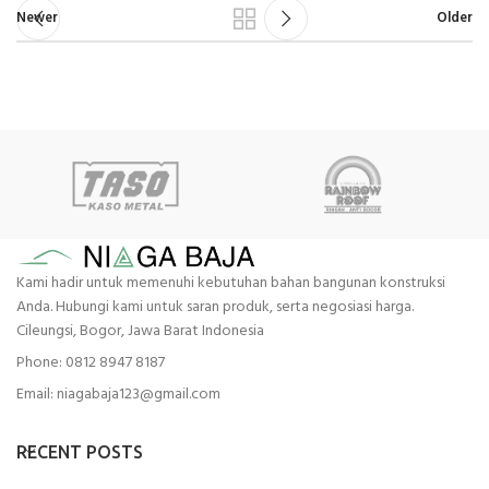
Newer
Older
Kami hadir untuk memenuhi kebutuhan bahan bangunan konstruksi
Anda. Hubungi kami untuk saran produk, serta negosiasi harga.
Cileungsi, Bogor, Jawa Barat Indonesia
Phone: 0812 8947 8187
Email: niagabaja123@gmail.com
RECENT POSTS