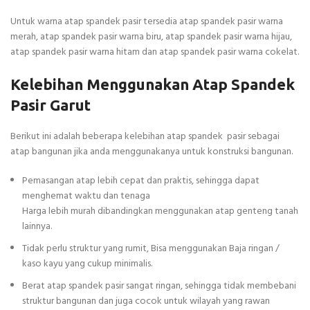
Untuk warna atap spandek pasir tersedia atap spandek pasir warna
merah, atap spandek pasir warna biru, atap spandek pasir warna hijau,
atap spandek pasir warna hitam dan atap spandek pasir warna cokelat.
Kelebihan Menggunakan Atap Spandek
Pasir Garut
Berikut ini adalah beberapa kelebihan atap spandek pasir sebagai
atap bangunan jika anda menggunakanya untuk konstruksi bangunan.
Pemasangan atap lebih cepat dan praktis, sehingga dapat
menghemat waktu dan tenaga
Harga lebih murah dibandingkan menggunakan atap genteng tanah
lainnya.
Tidak perlu struktur yang rumit, Bisa menggunakan Baja ringan /
kaso kayu yang cukup minimalis.
Berat atap spandek pasir sangat ringan, sehingga tidak membebani
struktur bangunan dan juga cocok untuk wilayah yang rawan