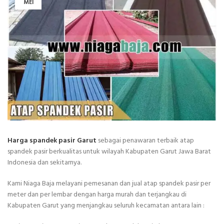
MEI
Harga spandek pasir Garut
sebagai penawaran terbaik atap
spandek pasir berkualitas untuk wilayah Kabupaten Garut Jawa Barat
Indonesia dan sekitarnya.
Kami Niaga Baja melayani pemesanan dan jual atap spandek pasir per
meter dan per lembar dengan harga murah dan terjangkau di
Kabupaten Garut yang menjangkau seluruh kecamatan antara lain :