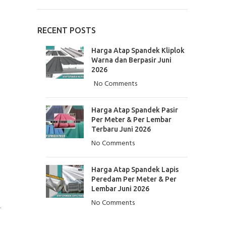
RECENT POSTS
Harga Atap Spandek Kliplok
Warna dan Berpasir Juni
2026
No Comments
Harga Atap Spandek Pasir
Per Meter & Per Lembar
Terbaru Juni 2026
No Comments
Harga Atap Spandek Lapis
Peredam Per Meter & Per
Lembar Juni 2026
No Comments
.