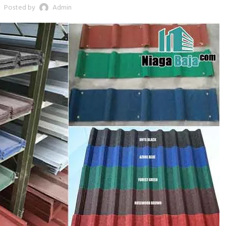
Posted by
Admin