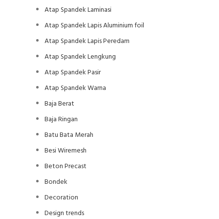
Atap Spandek Laminasi
Atap Spandek Lapis Aluminium foil
Atap Spandek Lapis Peredam
Atap Spandek Lengkung
Atap Spandek Pasir
Atap Spandek Warna
Baja Berat
Baja Ringan
Batu Bata Merah
Besi Wiremesh
Beton Precast
Bondek
Decoration
Design trends