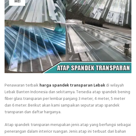
MEI
Penawaran terbaik
harga spandek transparan Lebak
di wilayah
Lebak Banten Indonesia dan sekitarnya. Tersedia atap spandek bening
fiber glass transparan per lembar panjang 3 meter, 4 meter, 5 meter
dan 6 meter. Berikut akan kami sampaikan seputar atap spandek
transparan dan daftar harganya.
Atap spandek transparan merupakan jenis atap yang berfungsi sebagai
penerangan dalam interior ruangan. Jenis atap ini terbuat dari bahan