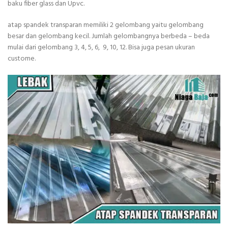
baku fiber glass dan Upvc.
atap spandek transparan memiliki 2 gelombang yaitu gelombang
besar dan gelombang kecil. Jumlah gelombangnya berbeda – beda
mulai dari gelombang 3, 4, 5, 6, 9, 10, 12. Bisa juga pesan ukuran
custome.