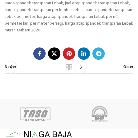
harga spandek transparan Lebak, jual atap spandek transparan Lebak,
harga spandek transparan per lembar Lebak, harga spandek transparan
Lebak per meter, harga atap spandek transparan Lebak per m2,
permeter lari, per meter persegi, harga atap spandek transparan Lebak
murah terbaru 2026
Newer
Older