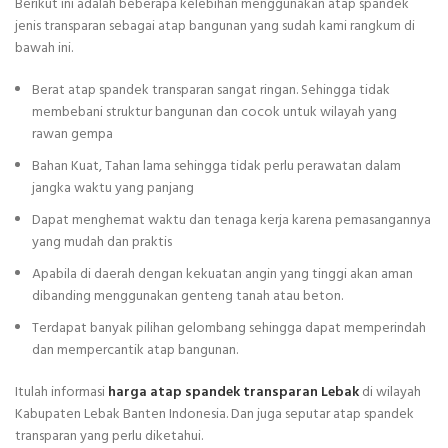
Berikut ini adalah beberapa kelebihan menggunakan atap spandek
jenis transparan sebagai atap bangunan yang sudah kami rangkum di
bawah ini.
Berat atap spandek transparan sangat ringan. Sehingga tidak
membebani struktur bangunan dan cocok untuk wilayah yang
rawan gempa
Bahan Kuat, Tahan lama sehingga tidak perlu perawatan dalam
jangka waktu yang panjang
Dapat menghemat waktu dan tenaga kerja karena pemasangannya
yang mudah dan praktis
Apabila di daerah dengan kekuatan angin yang tinggi akan aman
dibanding menggunakan genteng tanah atau beton.
Terdapat banyak pilihan gelombang sehingga dapat memperindah
dan mempercantik atap bangunan.
Itulah informasi
harga atap spandek transparan Lebak
di wilayah
Kabupaten Lebak Banten Indonesia. Dan juga seputar atap spandek
transparan yang perlu diketahui.