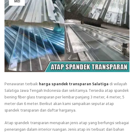
MEI
Penawaran terbaik
harga spandek transparan Salatiga
di wilayah
Salatiga Jawa Tengah Indonesia dan sekitarnya. Tersedia atap spandek
bening fiber glass transparan per lembar panjang 3 meter, 4 meter, 5
meter dan 6 meter. Berikut akan kami sampaikan seputar atap
spandek transparan dan daftar harganya.
Atap spandek transparan merupakan jenis atap yang berfungsi sebagai
penerangan dalam interior ruangan. Jenis atap ini terbuat dari bahan