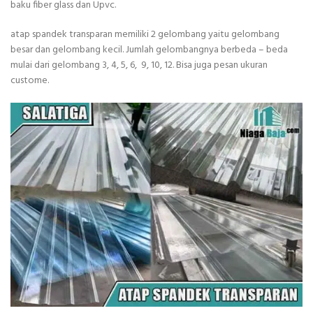
baku fiber glass dan Upvc.
atap spandek transparan memiliki 2 gelombang yaitu gelombang
besar dan gelombang kecil. Jumlah gelombangnya berbeda – beda
mulai dari gelombang 3, 4, 5, 6, 9, 10, 12. Bisa juga pesan ukuran
custome.