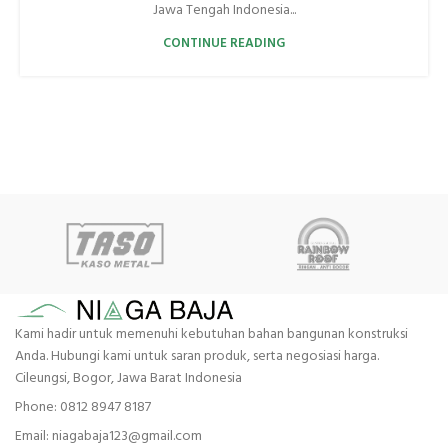
Jawa Tengah Indonesia...
CONTINUE READING
Kami hadir untuk memenuhi kebutuhan bahan bangunan konstruksi
Anda. Hubungi kami untuk saran produk, serta negosiasi harga.
Cileungsi, Bogor, Jawa Barat Indonesia
Phone: 0812 8947 8187
Email: niagabaja123@gmail.com