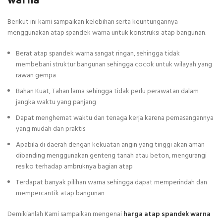
Berikut ini kami sampaikan kelebihan serta keuntungannya
menggunakan atap spandek warna untuk konstruksi atap bangunan.
Berat atap spandek warna sangat ringan, sehingga tidak
membebani struktur bangunan sehingga cocok untuk wilayah yang
rawan gempa
Bahan Kuat, Tahan lama sehingga tidak perlu perawatan dalam
jangka waktu yang panjang
Dapat menghemat waktu dan tenaga kerja karena pemasangannya
yang mudah dan praktis
Apabila di daerah dengan kekuatan angin yang tinggi akan aman
dibanding menggunakan genteng tanah atau beton, mengurangi
resiko terhadap ambruknya bagian atap
Terdapat banyak pilihan warna sehingga dapat memperindah dan
mempercantik atap bangunan
Demikianlah Kami sampaikan mengenai
harga atap spandek warna