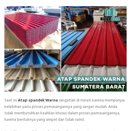
Saat ini
Atap spandek Warna
sangatlah di minati karena mempunyai
kelebihan yaitu proses pemasangannya yang sangat mudah. Anda
tidak membutuhkan keahlian khusus dalam proses pemasangannya,
karena bentuknya yang simpel dan tidak rumit.