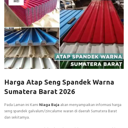
MEI
Harga Atap Seng Spandek Warna
Sumatera Barat 2026
Pada Laman ini Kami
Niaga Baja
akan menyampaikan informasi harga
seng spandek galvalum/zincalume waran di daerah Sumatera Barat
dan sekitarnya.