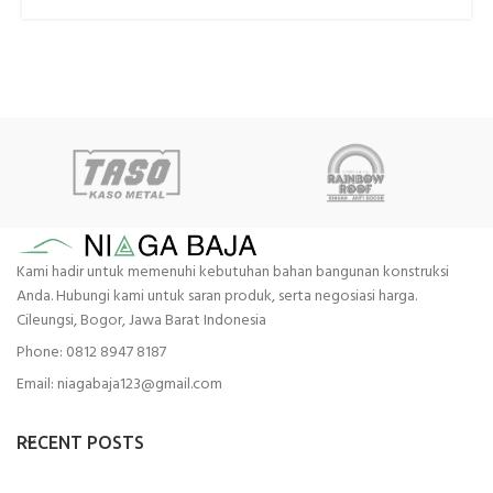
Kami hadir untuk memenuhi kebutuhan bahan bangunan konstruksi
Anda. Hubungi kami untuk saran produk, serta negosiasi harga.
Cileungsi, Bogor, Jawa Barat Indonesia
Phone: 0812 8947 8187
Email: niagabaja123@gmail.com
RECENT POSTS