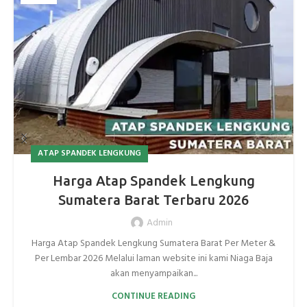
ATAP SPANDEK LENGKUNG
Harga Atap Spandek Lengkung
Sumatera Barat Terbaru 2026
Admin
Harga Atap Spandek Lengkung Sumatera Barat Per Meter &
Per Lembar 2026 Melalui laman website ini kami Niaga Baja
akan menyampaikan...
CONTINUE READING