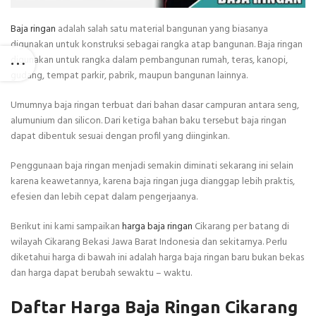
Baja ringan
adalah salah satu material bangunan yang biasanya
digunakan untuk konstruksi sebagai rangka atap bangunan. Baja ringan
digunakan untuk rangka dalam pembangunan rumah, teras, kanopi,
gudang, tempat parkir, pabrik, maupun bangunan lainnya.
Umumnya baja ringan terbuat dari bahan dasar campuran antara seng,
alumunium dan silicon. Dari ketiga bahan baku tersebut baja ringan
dapat dibentuk sesuai dengan profil yang diinginkan.
Penggunaan baja ringan menjadi semakin diminati sekarang ini selain
karena keawetannya, karena baja ringan juga dianggap lebih praktis,
efesien dan lebih cepat dalam pengerjaanya.
Berikut ini kami sampaikan
harga baja ringan
Cikarang per batang di
wilayah Cikarang Bekasi Jawa Barat Indonesia dan sekitarnya. Perlu
diketahui harga di bawah ini adalah harga baja ringan baru bukan bekas
dan harga dapat berubah sewaktu – waktu.
Daftar Harga Baja Ringan Cikarang