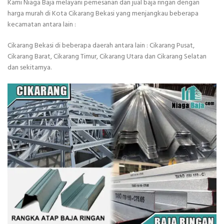
Kami Niaga Baja melayani pemesanan dan jual baja ringan dengan
harga murah di Kota Cikarang Bekasi yang menjangkau beberapa
kecamatan antara lain :
Cikarang Bekasi di beberapa daerah antara lain : Cikarang Pusat,
Cikarang Barat, Cikarang Timur, Cikarang Utara dan Cikarang Selatan
dan sekitarnya.