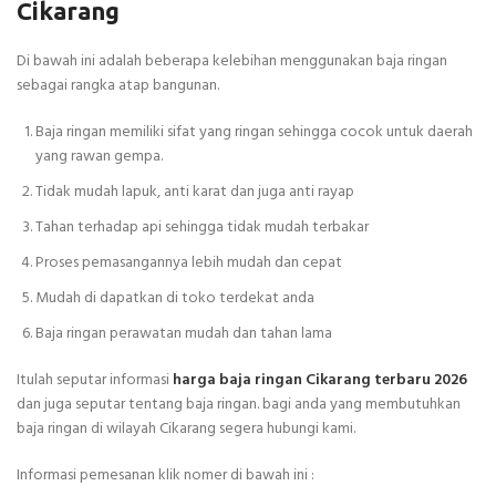
Cikarang
Di bawah ini adalah beberapa kelebihan menggunakan baja ringan
sebagai rangka atap bangunan.
Baja ringan memiliki sifat yang ringan sehingga cocok untuk daerah
yang rawan gempa.
Tidak mudah lapuk, anti karat dan juga anti rayap
Tahan terhadap api sehingga tidak mudah terbakar
Proses pemasangannya lebih mudah dan cepat
Mudah di dapatkan di toko terdekat anda
Baja ringan perawatan mudah dan tahan lama
Itulah seputar informasi
harga baja ringan Cikarang terbaru 2026
dan juga seputar tentang baja ringan. bagi anda yang membutuhkan
baja ringan di wilayah Cikarang segera hubungi kami.
Informasi pemesanan klik nomer di bawah ini :