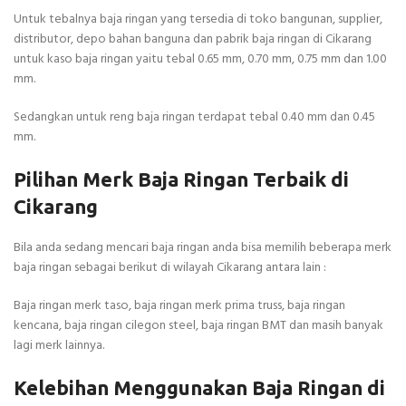
Untuk tebalnya baja ringan yang tersedia di toko bangunan, supplier,
distributor, depo bahan banguna dan pabrik baja ringan di Cikarang
untuk kaso baja ringan yaitu tebal 0.65 mm, 0.70 mm, 0.75 mm dan 1.00
mm.
Sedangkan untuk reng baja ringan terdapat tebal 0.40 mm dan 0.45
mm.
Pilihan Merk Baja Ringan Terbaik di
Cikarang
Bila anda sedang mencari baja ringan anda bisa memilih beberapa merk
baja ringan sebagai berikut di wilayah Cikarang antara lain :
Baja ringan merk taso, baja ringan merk prima truss, baja ringan
kencana, baja ringan cilegon steel, baja ringan BMT dan masih banyak
lagi merk lainnya.
Kelebihan Menggunakan Baja Ringan di