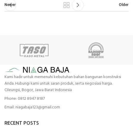
Newer
Older
Kami hadir untuk memenuhi kebutuhan bahan bangunan konstruksi
Anda. Hubungi kami untuk saran produk, serta negosiasi harga.
Cileungsi, Bogor, Jawa Barat Indonesia
Phone: 0812 8947 8187
Email: niagabaja123@gmail.com
RECENT POSTS