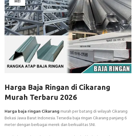
MEI
Harga Baja Ringan di Cikarang
Murah Terbaru 2026
Harga baja ringan Cikarang
murah per batang di wilayah Cikarang
Bekasi Jawa Barat Indonesia. Tersedia baja ringan Cikarang panjang 6
meter dengan berbagai merek dan berkualitas SNI.